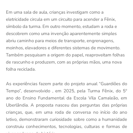
Em uma sala de aula, crianças investigam como a
eletricidade circula em um circuito para acender a Fênix,
símbolo da turma. Em outro momento, estudam a roda e
descobrem como uma invenção aparentemente simples
abriu caminho para meios de transporte, engrenagens,
moinhos, elevadores e diferentes sistemas de movimento.
Também pesquisam a origem do papel, reaproveitam folhas
de rascunho e produzem, com as próprias mãos, uma nova
folha reciclada.
As experiências fazem parte do projeto anual “Guardiões do
Tempo”, desenvolvido , em 2025, pela Turma Fênix, do 5º
ano do Ensino Fundamental da Escola Vila Camaleão, em
Uberlândia. A proposta nasceu das perguntas das próprias
crianças, que, em uma roda de conversa no início do ano
letivo, demonstraram curiosidade sobre como a humanidade
construiu conhecimentos, tecnologias, culturas e formas de