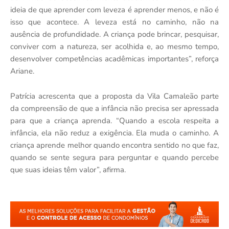
ideia de que aprender com leveza é aprender menos, e não é
isso que acontece. A leveza está no caminho, não na
ausência de profundidade. A criança pode brincar, pesquisar,
conviver com a natureza, ser acolhida e, ao mesmo tempo,
desenvolver competências acadêmicas importantes”, reforça
Ariane.
Patrícia acrescenta que a proposta da Vila Camaleão parte
da compreensão de que a infância não precisa ser apressada
para que a criança aprenda. “Quando a escola respeita a
infância, ela não reduz a exigência. Ela muda o caminho. A
criança aprende melhor quando encontra sentido no que faz,
quando se sente segura para perguntar e quando percebe
que suas ideias têm valor”, afirma.