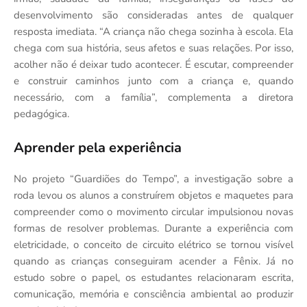
desenvolvimento são consideradas antes de qualquer
resposta imediata. “A criança não chega sozinha à escola. Ela
chega com sua história, seus afetos e suas relações. Por isso,
acolher não é deixar tudo acontecer. É escutar, compreender
e construir caminhos junto com a criança e, quando
necessário, com a família”, complementa a diretora
pedagógica.
Aprender pela experiência
No projeto “Guardiões do Tempo”, a investigação sobre a
roda levou os alunos a construírem objetos e maquetes para
compreender como o movimento circular impulsionou novas
formas de resolver problemas. Durante a experiência com
eletricidade, o conceito de circuito elétrico se tornou visível
quando as crianças conseguiram acender a Fênix. Já no
estudo sobre o papel, os estudantes relacionaram escrita,
comunicação, memória e consciência ambiental ao produzir