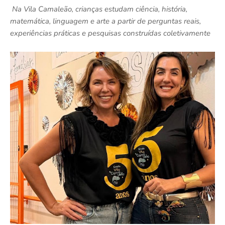
Na Vila Camaleão, crianças estudam ciência, história,
matemática, linguagem e arte a partir de perguntas reais,
experiências práticas e pesquisas construídas coletivamente