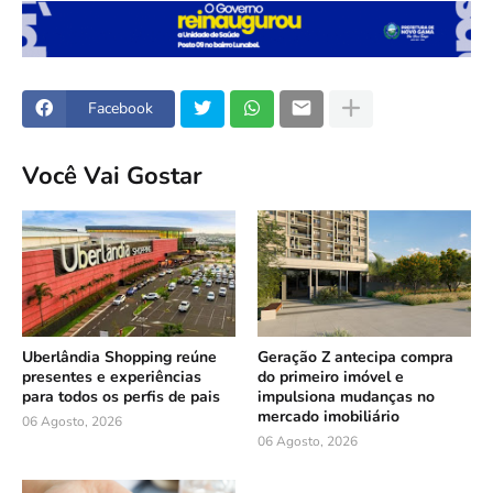
Facebook
Você Vai Gostar
Uberlândia Shopping reúne
Geração Z antecipa compra
presentes e experiências
do primeiro imóvel e
para todos os perfis de pais
impulsiona mudanças no
mercado imobiliário
06 Agosto, 2026
06 Agosto, 2026