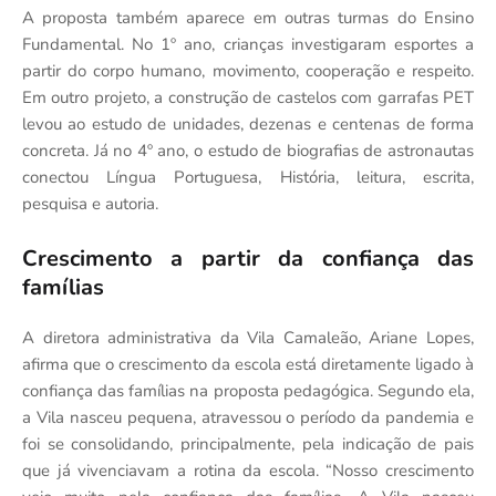
A proposta também aparece em outras turmas do Ensino
Fundamental. No 1º ano, crianças investigaram esportes a
partir do corpo humano, movimento, cooperação e respeito.
Em outro projeto, a construção de castelos com garrafas PET
levou ao estudo de unidades, dezenas e centenas de forma
concreta. Já no 4º ano, o estudo de biografias de astronautas
conectou Língua Portuguesa, História, leitura, escrita,
pesquisa e autoria.
Crescimento a partir da confiança das
famílias
A diretora administrativa da Vila Camaleão, Ariane Lopes,
afirma que o crescimento da escola está diretamente ligado à
confiança das famílias na proposta pedagógica. Segundo ela,
a Vila nasceu pequena, atravessou o período da pandemia e
foi se consolidando, principalmente, pela indicação de pais
que já vivenciavam a rotina da escola. “Nosso crescimento