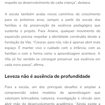
respeito ao desenvolvimento de cada criança”, destaca.
A escola também avalia novos caminhos de crescimento
para os próximos anos, sempre a partir da escuta das
famílias e da preservação da essência pedagógica que
sustenta o projeto. Para Ariane, qualquer movimento de
expansão precisa respeitar a identidade construída desde a
fundação da Vila. “Crescer, para nós, não é apenas abrir mais
espaço. É manter vivo o cuidado com a infância, com as
famílias e com a forma como a aprendizagem acontece. A
Vila só faz sentido se conseguir preservar sua essência em
cada novo passo”, afirma.
Leveza não é ausência de profundidade
Para a escola, um dos principais desafios é ampliar a
compreensão sobre modelos de aprendizagem que
valorizam brincadeira, natureza, investigação e vínculo sem
abrir mão do desenvolvimento acadêmico. “Ainda existe a