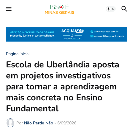
Página inicial
Escola de Uberlândia aposta
em projetos investigativos
para tornar a aprendizagem
mais concreta no Ensino
Fundamental
Por
Não Perde Não
-
6/09/2026