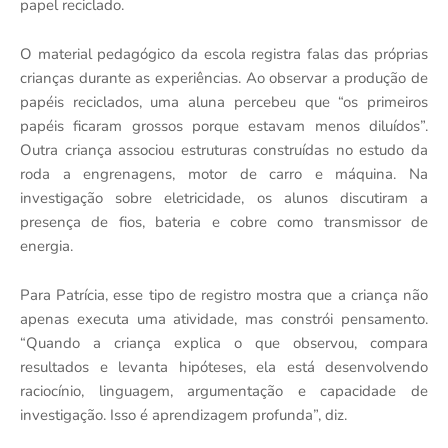
papel reciclado.
O material pedagógico da escola registra falas das próprias
crianças durante as experiências. Ao observar a produção de
papéis reciclados, uma aluna percebeu que “os primeiros
papéis ficaram grossos porque estavam menos diluídos”.
Outra criança associou estruturas construídas no estudo da
roda a engrenagens, motor de carro e máquina. Na
investigação sobre eletricidade, os alunos discutiram a
presença de fios, bateria e cobre como transmissor de
energia.
Para Patrícia, esse tipo de registro mostra que a criança não
apenas executa uma atividade, mas constrói pensamento.
“Quando a criança explica o que observou, compara
resultados e levanta hipóteses, ela está desenvolvendo
raciocínio, linguagem, argumentação e capacidade de
investigação. Isso é aprendizagem profunda”, diz.