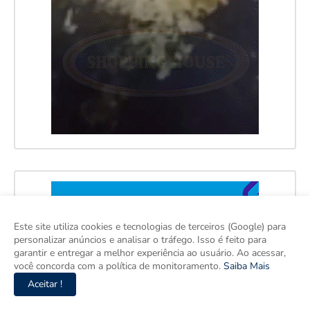
Este site utiliza cookies e tecnologias de terceiros (Google) para
personalizar anúncios e analisar o tráfego. Isso é feito para
garantir e entregar a melhor experiência ao usuário. Ao acessar,
você concorda com a política de monitoramento.
Saiba Mais
Aceitar !