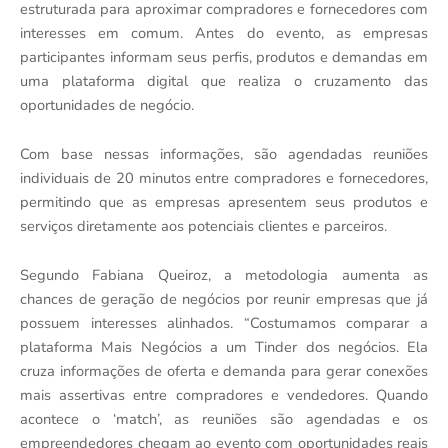
estruturada para aproximar compradores e fornecedores com
interesses em comum. Antes do evento, as empresas
participantes informam seus perfis, produtos e demandas em
uma plataforma digital que realiza o cruzamento das
oportunidades de negócio.
Com base nessas informações, são agendadas reuniões
individuais de 20 minutos entre compradores e fornecedores,
permitindo que as empresas apresentem seus produtos e
serviços diretamente aos potenciais clientes e parceiros.
Segundo Fabiana Queiroz, a metodologia aumenta as
chances de geração de negócios por reunir empresas que já
possuem interesses alinhados. “Costumamos comparar a
plataforma Mais Negócios a um Tinder dos negócios. Ela
cruza informações de oferta e demanda para gerar conexões
mais assertivas entre compradores e vendedores. Quando
acontece o ‘match’, as reuniões são agendadas e os
empreendedores chegam ao evento com oportunidades reais