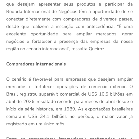
que desejam apresentar seus produtos e participar da
Rodada Internacional de Negócios têm a oportunidade de se
conectar diretamente com compradores de diversos países,
desde que realizem a inscrição com antecedência. “É uma
excelente oportunidade para ampliar mercados, gerar
negócios e fortalecer a presença das empresas da nossa
região no cenário internacional”, ressalta Queiroz.
Compradores internacionais
O cenário é favorável para empresas que desejam ampliar
mercados e fortalecer operações de comércio exterior. O
Brasil registrou superávit comercial de US$ 10,5 bilhões em
abril de 2026, resultado recorde para meses de abril desde o
início da série histórica, em 1989. As exportações brasileiras
somaram US$ 34,1 bilhões no período, o maior valor já
registrado em um único mês.