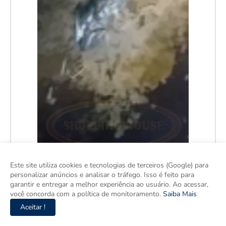
Este site utiliza cookies e tecnologias de terceiros (Google) para
personalizar anúncios e analisar o tráfego. Isso é feito para
garantir e entregar a melhor experiência ao usuário. Ao acessar,
você concorda com a política de monitoramento.
Saiba Mais
Aceitar !