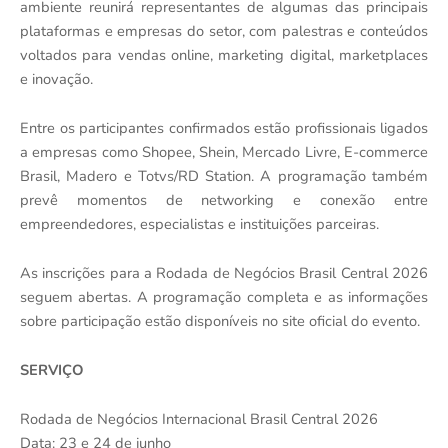
ambiente reunirá representantes de algumas das principais
plataformas e empresas do setor, com palestras e conteúdos
voltados para vendas online, marketing digital, marketplaces
e inovação.
Entre os participantes confirmados estão profissionais ligados
a empresas como Shopee, Shein, Mercado Livre, E-commerce
Brasil, Madero e Totvs/RD Station. A programação também
prevê momentos de networking e conexão entre
empreendedores, especialistas e instituições parceiras.
As inscrições para a Rodada de Negócios Brasil Central 2026
seguem abertas. A programação completa e as informações
sobre participação estão disponíveis no site oficial do evento.
SERVIÇO
Rodada de Negócios Internacional Brasil Central 2026
Data: 23 e 24 de junho