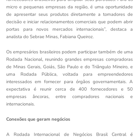
micro e pequenas empresas da região, é uma oportunidade
de apresentar seus produtos diretamente a tomadores de
decisão e iniciar relacionamentos comerciais que podem abrir
portas para novos mercados internacionais”, destaca a
analista do Sebrae Minas, Fabiana Queiroz.
Os empresários brasileiros podem participar também de uma
Rodada Nacional, reunindo grandes empresas compradoras
de Minas Gerais, Goiás, São Paulo e do Triângulo Mineiro, e
uma Rodada Pública, voltada para empreendedores
interessados em fornecer para órgãos governamentais. A
expectativa é reunir cerca de 400 fornecedores e 50
empresas âncoras, entre compradores nacionais e
internacionais.
Conexões que geram negócios
A Rodada Internacional de Negócios Brasil Central é