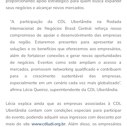
proporcionando apoio estratégico para quem busca expandir
seus negócios e alcançar novos mercados.
“A participação da CDL Uberlândia na Rodada
Internacional de Negócios Brasil Central reforça nosso
compromisso de apoiar o desenvolvimento das empresas
da região. Estaremos presentes para apresentar as
soluções e os benefícios que oferecemos aos empresários,
além de fortalecer conexões e gerar novas oportunidades
de negócios. Eventos como este ampliam o acesso a
mercados, promovem networking qualificado e contribuem
para o crescimento sustentável das empresas,
especialmente em um cenário cada vez mais globalizado”,
afirma Lécia Queiroz, superintendente da CDL Uberlândia.
Lécia explica ainda que as empresas associadas à CDL
Uberlândia contam com condições especiais para participar
do evento, podendo adquirir seus ingressos com desconto por
meio do site
www.cdludi.org.br
. Além disso, os empresários