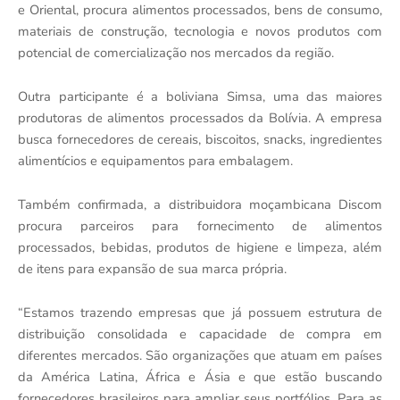
e Oriental, procura alimentos processados, bens de consumo,
materiais de construção, tecnologia e novos produtos com
potencial de comercialização nos mercados da região.
Outra participante é a boliviana Simsa, uma das maiores
produtoras de alimentos processados da Bolívia. A empresa
busca fornecedores de cereais, biscoitos, snacks, ingredientes
alimentícios e equipamentos para embalagem.
Também confirmada, a distribuidora moçambicana Discom
procura parceiros para fornecimento de alimentos
processados, bebidas, produtos de higiene e limpeza, além
de itens para expansão de sua marca própria.
“Estamos trazendo empresas que já possuem estrutura de
distribuição consolidada e capacidade de compra em
diferentes mercados. São organizações que atuam em países
da América Latina, África e Ásia e que estão buscando
fornecedores brasileiros para ampliar seus portfólios. Para as