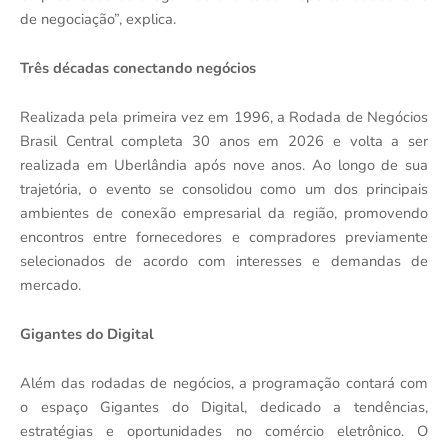
de negociação”, explica.
Três décadas conectando negócios
Realizada pela primeira vez em 1996, a Rodada de Negócios
Brasil Central completa 30 anos em 2026 e volta a ser
realizada em Uberlândia após nove anos. Ao longo de sua
trajetória, o evento se consolidou como um dos principais
ambientes de conexão empresarial da região, promovendo
encontros entre fornecedores e compradores previamente
selecionados de acordo com interesses e demandas de
mercado.
Gigantes do Digital
Além das rodadas de negócios, a programação contará com
o espaço Gigantes do Digital, dedicado a tendências,
estratégias e oportunidades no comércio eletrônico. O