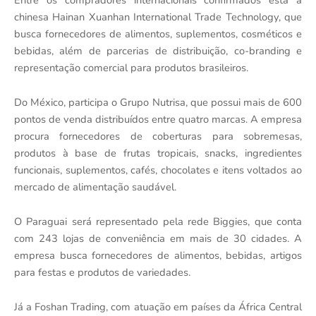
Entre os compradores internacionais confirmados está a
chinesa Hainan Xuanhan International Trade Technology, que
busca fornecedores de alimentos, suplementos, cosméticos e
bebidas, além de parcerias de distribuição, co-branding e
representação comercial para produtos brasileiros.
Do México, participa o Grupo Nutrisa, que possui mais de 600
pontos de venda distribuídos entre quatro marcas. A empresa
procura fornecedores de coberturas para sobremesas,
produtos à base de frutas tropicais, snacks, ingredientes
funcionais, suplementos, cafés, chocolates e itens voltados ao
mercado de alimentação saudável.
O Paraguai será representado pela rede Biggies, que conta
com 243 lojas de conveniência em mais de 30 cidades. A
empresa busca fornecedores de alimentos, bebidas, artigos
para festas e produtos de variedades.
Já a Foshan Trading, com atuação em países da África Central