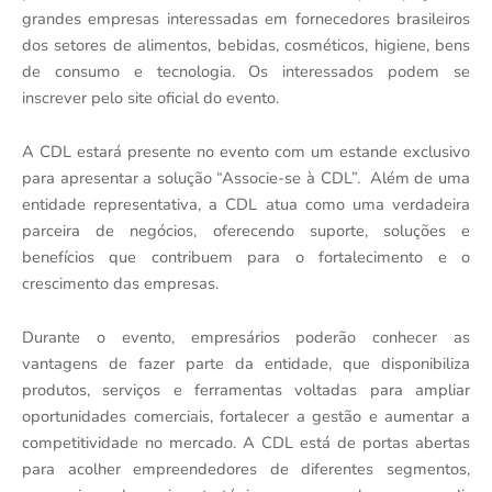
grandes empresas interessadas em fornecedores brasileiros
dos setores de alimentos, bebidas, cosméticos, higiene, bens
de consumo e tecnologia. Os interessados podem se
inscrever pelo site oficial do evento.
A CDL estará presente no evento com um estande exclusivo
para apresentar a solução “Associe-se à CDL”. Além de uma
entidade representativa, a CDL atua como uma verdadeira
parceira de negócios, oferecendo suporte, soluções e
benefícios que contribuem para o fortalecimento e o
crescimento das empresas.
Durante o evento, empresários poderão conhecer as
vantagens de fazer parte da entidade, que disponibiliza
produtos, serviços e ferramentas voltadas para ampliar
oportunidades comerciais, fortalecer a gestão e aumentar a
competitividade no mercado. A CDL está de portas abertas
para acolher empreendedores de diferentes segmentos,