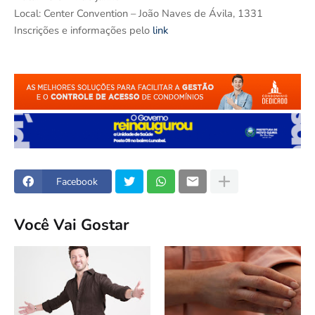
Local: Center Convention – João Naves de Ávila, 1331
Inscrições e informações pelo
link
Facebook
Você Vai Gostar