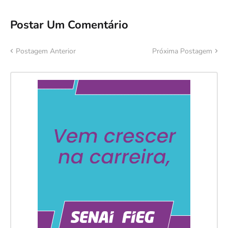
Postar Um Comentário
Postagem Anterior
Próxima Postagem