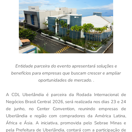
Entidade parceira do evento apresentará soluções e
benefícios para empresas que buscam crescer e ampliar
oportunidades de mercado.
.
A CDL Uberlândia é parceira da Rodada Internacional de
Negócios Brasil Central 2026, será realizada nos dias 23 e 24
de junho, no Center Convention, reunindo empresas de
Uberlândia e região com compradores da América Latina,
África e Ásia. A iniciativa, promovida pelo Sebrae Minas e
pela Prefeitura de Uberlândia, contará com a participação de