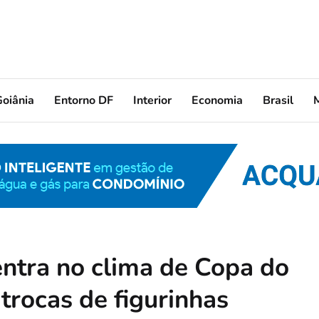
oiânia
Entorno DF
Interior
Economia
Brasil
ntra no clima de Copa do
trocas de figurinhas