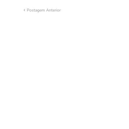
Postagem Anterior