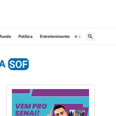
Mundo
Política
Entretenimento