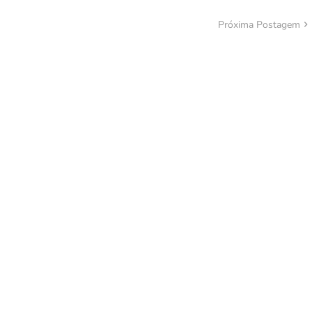
Próxima Postagem