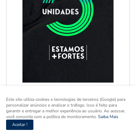
Este site utiliza cookies e tecnologias de terceiros (Google) para
personalizar anúncios e analisar o tráfego. Isso é feito para
garantir e entregar a melhor experiência ao usuário. Ao acessar,
você concorda com a política de monitoramento.
Saiba Mais
Aceitar !