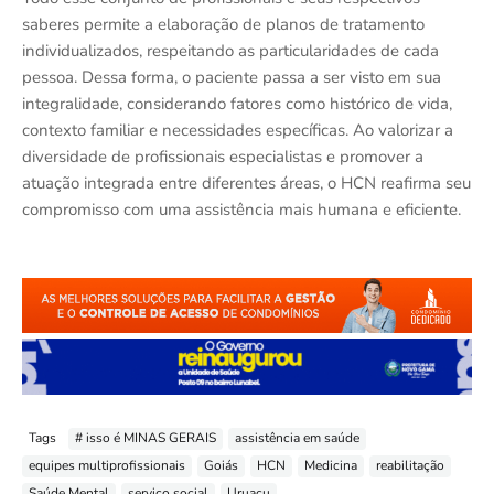
saberes permite a elaboração de planos de tratamento
individualizados, respeitando as particularidades de cada
pessoa. Dessa forma, o paciente passa a ser visto em sua
integralidade, considerando fatores como histórico de vida,
contexto familiar e necessidades específicas. Ao valorizar a
diversidade de profissionais especialistas e promover a
atuação integrada entre diferentes áreas, o HCN reafirma seu
compromisso com uma assistência mais humana e eficiente.
Tags
# isso é MINAS GERAIS
assistência em saúde
equipes multiprofissionais
Goiás
HCN
Medicina
reabilitação
Saúde Mental
serviço social
Uruaçu