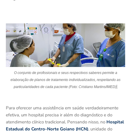
O c
onjunto de profissionais e seus respectivos saberes permite a
elaboração de planos de tratamento individualizados, respeitando as
particularidades de cada
paciente (Foto: Cristiano Martins/IMED)
Para oferecer uma assistência em saúde verdadeiramente
efetiva, um hospital precisa ir além do diagnóstico e do
atendimento clínico tradicional. Pensando nisso, no
Hospital
Estadual do Centro-Norte Goiano (HCN)
, unidade do