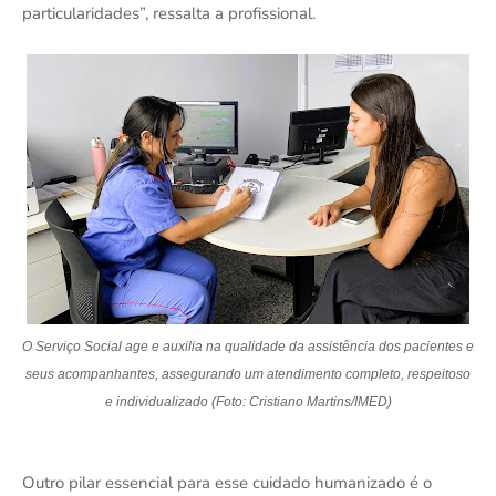
particularidades”, ressalta a profissional.
O Serviço Social age e auxilia na qualidade da assistência dos pacientes e
seus acompanhantes, assegurando um atendimento completo, respeitoso
e individualizado
(Foto: Cristiano Martins/IMED)
Outro pilar essencial para esse cuidado humanizado é o