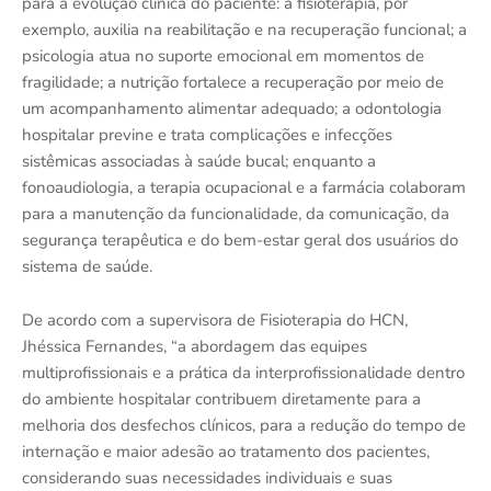
para a evolução clínica do paciente: a fisioterapia, por
exemplo, auxilia na reabilitação e na recuperação funcional; a
psicologia atua no suporte emocional em momentos de
fragilidade; a nutrição fortalece a recuperação por meio de
um acompanhamento alimentar adequado; a odontologia
hospitalar previne e trata complicações e infecções
sistêmicas associadas à saúde bucal; enquanto a
fonoaudiologia, a terapia ocupacional e a farmácia colaboram
para a manutenção da funcionalidade, da comunicação, da
segurança terapêutica e do bem-estar geral dos usuários do
sistema de saúde.
De acordo com a supervisora de Fisioterapia do HCN,
Jhéssica Fernandes, “a abordagem das equipes
multiprofissionais e a prática da interprofissionalidade dentro
do ambiente hospitalar contribuem diretamente para a
melhoria dos desfechos clínicos, para a redução do tempo de
internação e maior adesão ao tratamento dos pacientes,
considerando suas necessidades individuais e suas