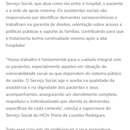
Serviço Social, que atua como elo entre o hospital, o paciente
e a rede de apoio externa. Os assistentes sociais são
responsáveis por identificar demandas socioeconômicas e
trabalham na garantia de direitos, orientação sobre acesso a
políticas públicas e suporte às famílias, contribuindo para que
o tratamento tenha continuidade mesmo após a alta
hospitalar.
“Nosso trabalho é fundamental para o cuidado integral com
os pacientes, especialmente aqueles em situação de
vulnerabilidade social ou que dependem do sistema público
de saúde. O Serviço Social age e auxilia na qualidade da
assistência e na dignidade dos pacientes e seus
acompanhantes, assegurando um atendimento completo,
respeitoso e individualizado que atenda as demandas
específicas de cada contexto”, conclui a supervisora do
Serviço Social do HCN, Maria de Lourdes Rodrigues.
Todo esse conjunto de profissionais e seus respectivos