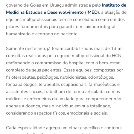
governo de Goiás em Uruaçu administrada pelo
Instituto de
Medicina Estudos e Desenvolvimento (IMED
)
, a atuação de
equipes multiprofissionais tem se consolidado como um dos
pilares fundamentais para garantir um cuidado integral,
humanizado e centrado no paciente.
Somente neste ano, já foram contabilizadas mais de 13 mil
consultas realizadas pela equipe multiprofissional do HCN,
reafirmando o compromisso do hospital com o bem-estar
completo de seus pacientes. Essas equipes, compostas por
fisioterapeutas, psicólogos, nutricionistas, odontólogos,
fonoaudiólogos, terapeutas ocupacionais, farmacêuticos e
assistentes sociais, trabalham de forma articulada com os
médicos e enfermeiros da unidade para compreender não
apenas a doença, mas o indivíduo em sua totalidade,
considerando aspectos físicos, emocionais e sociais.
Cada especialidade agrega um olhar específico e contribui