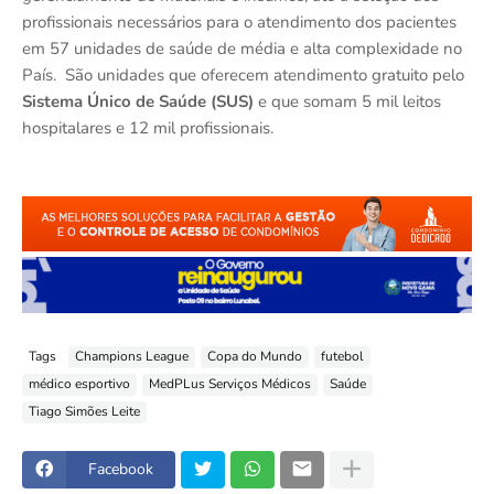
profissionais necessários para o atendimento dos pacientes
em 57 unidades de saúde de média e alta complexidade no
País. São unidades que oferecem atendimento gratuito pelo
Sistema Único de Saúde (SUS)
e que somam 5 mil leitos
hospitalares e 12 mil profissionais.
Tags
Champions League
Copa do Mundo
futebol
médico esportivo
MedPLus Serviços Médicos
Saúde
Tiago Simões Leite
Facebook