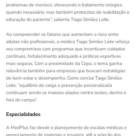
problemas de menisco, oferecendo o tratamento cirúrgico
quando necessário, mas também protocolos de reabilitação e
educação do paciente”, salienta Tiago Simões Leite.
Ao compreender os fatores que aumentam o risco entre
atletas não profissionais, o médico Tiago Simões Leite reforça
seu compromisso com programas que incentivam cuidados
contínuos, fortalecimento adequado e práticas esportivas
mais seguras. Com a proximidade da Copa, o tema ganha
relevância também para empresas que buscam estratégias
de bem-estar e desempenho. Como conclui Tiago Simões
Leite, “equilíbrio de carga e prevenção personalizada
continuam sendo os maiores aliados contra lesões, dentro e
fora do campo”.
Especialidades
A MedPlus faz desde o planejamento de escalas médicas e
gerenciamento de materiais e insumos, até́ a seleção dos