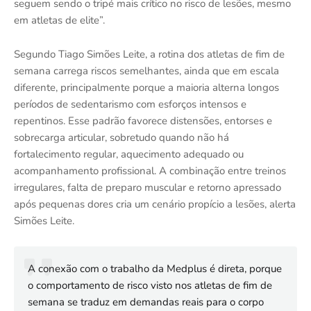
seguem sendo o tripé mais crítico no risco de lesões, mesmo
em atletas de elite”.
Segundo Tiago Simões Leite, a rotina dos atletas de fim de
semana carrega riscos semelhantes, ainda que em escala
diferente, principalmente porque a maioria alterna longos
períodos de sedentarismo com esforços intensos e
repentinos. Esse padrão favorece distensões, entorses e
sobrecarga articular, sobretudo quando não há
fortalecimento regular, aquecimento adequado ou
acompanhamento profissional. A combinação entre treinos
irregulares, falta de preparo muscular e retorno apressado
após pequenas dores cria um cenário propício a lesões, alerta
Simões Leite.
A conexão com o trabalho da Medplus é direta, porque
o comportamento de risco visto nos atletas de fim de
semana se traduz em demandas reais para o corpo