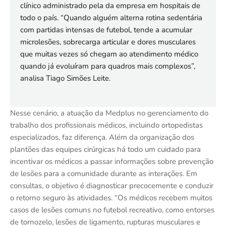
clínico administrado pela da empresa em hospitais de
todo o país. “Quando alguém alterna rotina sedentária
com partidas intensas de futebol, tende a acumular
microlesões, sobrecarga articular e dores musculares
que muitas vezes só chegam ao atendimento médico
quando já evoluíram para quadros mais complexos”,
analisa Tiago Simões Leite.
Nesse cenário, a atuação da Medplus no gerenciamento do
trabalho dos profissionais médicos, incluindo ortopedistas
especializados, faz diferença. Além da organização dos
plantões das equipes cirúrgicas há todo um cuidado para
incentivar os médicos a passar informações sobre prevenção
de lesões para a comunidade durante as interações. Em
consultas, o objetivo é diagnosticar precocemente e conduzir
o retorno seguro às atividades. “Os médicos recebem muitos
casos de lesões comuns no futebol recreativo, como entorses
de tornozelo, lesões de ligamento, rupturas musculares e