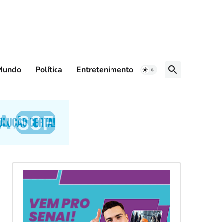
Mundo
Política
Entretenimento