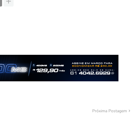
Próxima Postagem