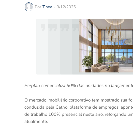
Por
Thea
-
9/12/2025
Perplan comercializa
50% das unidades no lançament
O mercado imobiliário corporativo tem mostrado sua f
conduzida pela Catho, plataforma de empregos, apon
de trabalho 100% presencial neste ano, reforçando um
atualmente.