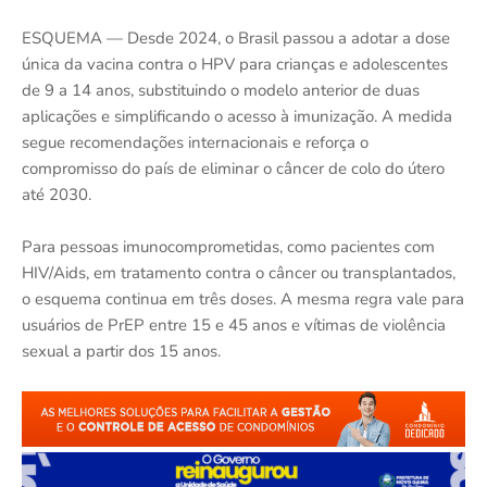
ESQUEMA — Desde 2024, o Brasil passou a adotar a dose
única da vacina contra o HPV para crianças e adolescentes
de 9 a 14 anos, substituindo o modelo anterior de duas
aplicações e simplificando o acesso à imunização. A medida
segue recomendações internacionais e reforça o
compromisso do país de eliminar o câncer de colo do útero
até 2030.
Para pessoas imunocomprometidas, como pacientes com
HIV/Aids, em tratamento contra o câncer ou transplantados,
o esquema continua em três doses. A mesma regra vale para
usuários de PrEP entre 15 e 45 anos e vítimas de violência
sexual a partir dos 15 anos.