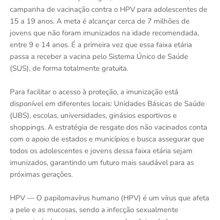
campanha de vacinação contra o HPV para adolescentes de
15 a 19 anos. A meta é alcançar cerca de 7 milhões de
jovens que não foram imunizados na idade recomendada,
entre 9 e 14 anos. É a primeira vez que essa faixa etária
passa a receber a vacina pelo Sistema Único de Saúde
(SUS), de forma totalmente gratuita.
Para facilitar o acesso à proteção, a imunização está
disponível em diferentes locais: Unidades Básicas de Saúde
(UBS), escolas, universidades, ginásios esportivos e
shoppings. A estratégia de resgate dos não vacinados conta
com o apoio de estados e municípios e busca assegurar que
todos os adolescentes e jovens dessa faixa etária sejam
imunizados, garantindo um futuro mais saudável para as
próximas gerações.
HPV — O papilomavírus humano (HPV) é um vírus que afeta
a pele e as mucosas, sendo a infecção sexualmente