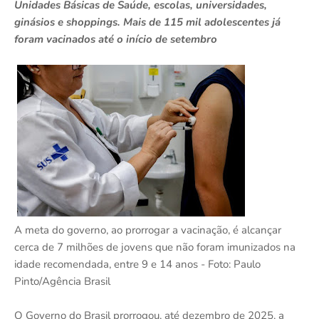
Unidades Básicas de Saúde, escolas, universidades,
ginásios e shoppings. Mais de 115 mil adolescentes já
foram vacinados até o início de setembro
A meta do governo, ao prorrogar a vacinação, é alcançar
cerca de 7 milhões de jovens que não foram imunizados na
idade recomendada, entre 9 e 14 anos - Foto: Paulo
Pinto/Agência Brasil
O Governo do Brasil prorrogou, até dezembro de 2025, a