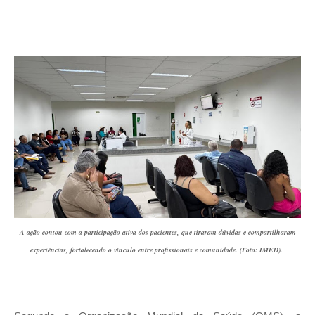
A ação contou com a participação ativa dos pacientes, que tiraram dúvidas e compartilharam
experiências, fortalecendo o vínculo entre profissionais e comunidade. (Foto: IMED).