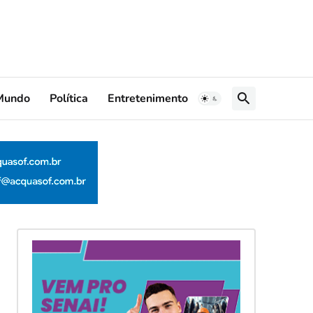
Mundo
Política
Entretenimento