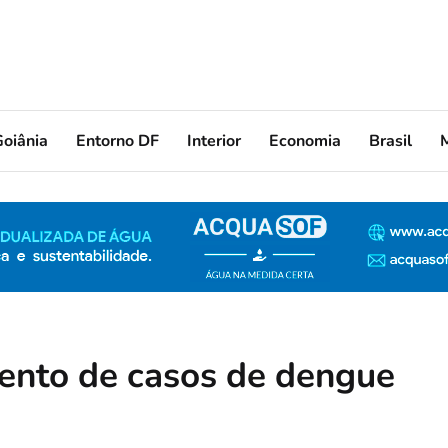
oiânia
Entorno DF
Interior
Economia
Brasil
ento de casos de dengue