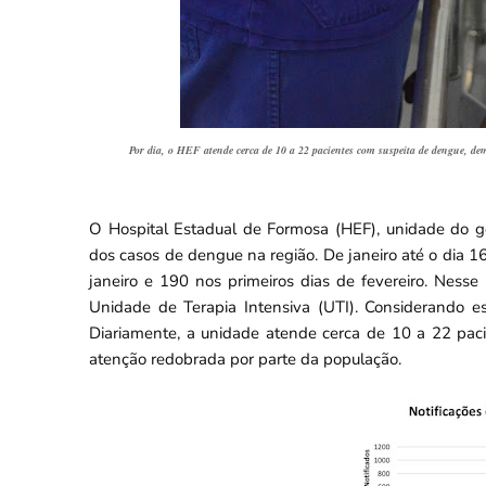
Por dia, o HEF atende cerca de 10 a 22 pacientes com suspeita de dengue, d
O Hospital Estadual de Formosa (HEF), unidade do g
dos casos de dengue na região. De janeiro até o dia 
janeiro e 190 nos primeiros dias de fevereiro. Nesse
Unidade de Terapia Intensiva (UTI). Considerando es
Diariamente, a unidade atende cerca de 10 a 22 pa
atenção redobrada por parte da população.