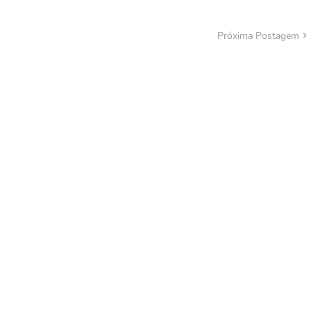
Próxima Postagem