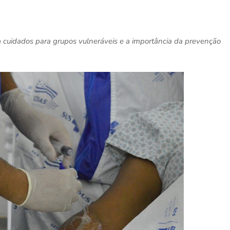
 cuidados para grupos vulneráveis e a importância da prevenção