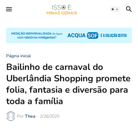
Página inicial
Bailinho de carnaval do
Uberlândia Shopping promete
folia, fantasia e diversão para
toda a família
Por
Thea
-
2/26/2025