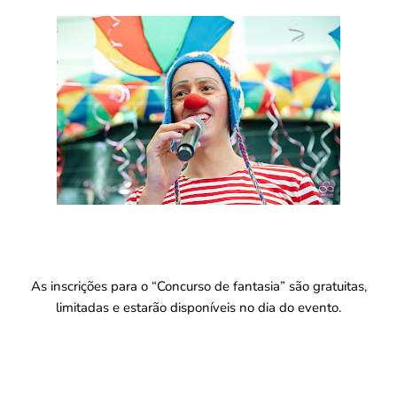
As inscrições para o “Concurso de fantasia” são gratuitas,
limitadas e estarão disponíveis no dia do evento.