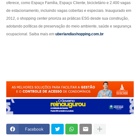
oferece, como Espaço Família, Espaço Cliente, bicicletário e 2.400 vagas
de estacionamento, incluindo vagas cobertas e especiais. Inaugurado em
2012, o shopping center prioriza as práticas ESG desde sua construção,
adotando políticas de preservação do meio ambiente, saúde e segurança
ocupacional. Saiba mais em
uberlandiashopping.com.br
Facebook