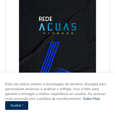
Este site utiliza cookies e tecnologias de terceiros (Google) para
personalizar anúncios e analisar o tráfego. Isso é feito para
garantir e entregar a melhor experiência ao usuário. Ao acessar,
você concorda com a política de monitoramento.
Saiba Mais
Aceitar !