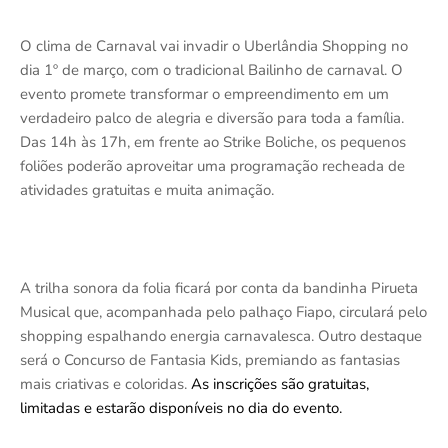
O clima de Carnaval vai invadir o Uberlândia Shopping no
dia 1º de março, com o tradicional Bailinho de carnaval. O
evento promete transformar o empreendimento em um
verdadeiro palco de alegria e diversão para toda a família.
Das 14h às 17h, em frente ao Strike Boliche, os pequenos
foliões poderão aproveitar uma programação recheada de
atividades gratuitas e muita animação.
A trilha sonora da folia ficará por conta da bandinha Pirueta
Musical que, acompanhada pelo palhaço Fiapo, circulará pelo
shopping espalhando energia carnavalesca. Outro destaque
será o Concurso de Fantasia Kids, premiando as fantasias
mais criativas e coloridas.
As inscrições são gratuitas,
limitadas e estarão disponíveis no dia do evento.