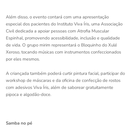
Além disso, o evento contará com uma apresentação
especial dos pacientes do Instituto Viva Íris, uma Associação
Civil dedicada a apoiar pessoas com Atrofia Muscular
Espinhal, promovendo acessibilidade, inclusão e qualidade
de vida. O grupo mirim representará o Bloquinho do Xulé
Xeroso, tocando músicas com instrumentos confeccionados
por eles mesmos.
A criançada também poderá curtir pintura facial, participar do
workshop de máscaras e da oficina de confecção de rostos
com adesivos Viva Íris, além de saborear gratuitamente
pipoca e algodão-doce.
Samba no pé