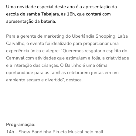
Uma novidade especial deste ano é a apresentação da
escola de samba Tabajara, às 16h, que contará com
apresentação da bateria.
Para a gerente de marketing do Uberlândia Shopping, Laíza
Carvalho, o evento foi idealizado para proporcionar uma
experiência única e alegre: “Queremos resgatar o espírito do
Carnaval com atividades que estimulem a folia, a criatividade
e a interação das crianças. O Bailinho é uma ótima
oportunidade para as famílias celebrarem juntas em um
ambiente seguro e divertido”, destaca.
Programação:
14h - Show Bandinha Pirueta Musical pelo mall