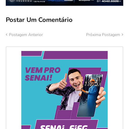
Postar Um Comentário
Postagem Anterior
Próxima Postagem