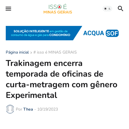
Página inicial
# isso é MINAS GERAIS
Trakinagem encerra
temporada de oficinas de
curta-metragem com gênero
Experimental
Por
Thea
-
10/19/2023