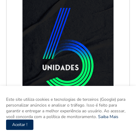
Este site utiliza cookies e tecnologias de terceiros (Google) para
personalizar anúncios e analisar o tráfego. Isso é feito para
garantir e entregar a melhor experiência ao usuário. Ao acessar,
você concorda com a política de monitoramento.
Saiba Mais
Aceitar !