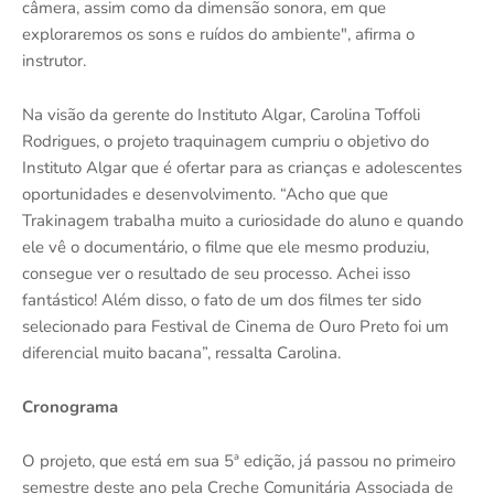
câmera, assim como da dimensão sonora, em que
exploraremos os sons e ruídos do ambiente", afirma o
instrutor.
Na visão da gerente do Instituto Algar, Carolina Toffoli
Rodrigues, o projeto traquinagem cumpriu o objetivo do
Instituto Algar que é ofertar para as crianças e adolescentes
oportunidades e desenvolvimento. “Acho que que
Trakinagem trabalha muito a curiosidade do aluno e quando
ele vê o documentário, o filme que ele mesmo produziu,
consegue ver o resultado de seu processo. Achei isso
fantástico! Além disso, o fato de um dos filmes ter sido
selecionado para Festival de Cinema de Ouro Preto foi um
diferencial muito bacana”, ressalta Carolina.
Cronograma
O projeto, que está em sua 5ª edição, já passou no primeiro
semestre deste ano pela Creche Comunitária Associada de