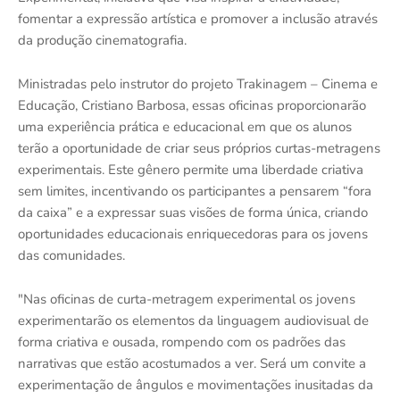
fomentar a expressão artística e promover a inclusão através
da produção cinematografia.
Ministradas pelo instrutor do projeto Trakinagem – Cinema e
Educação, Cristiano Barbosa, essas oficinas proporcionarão
uma experiência prática e educacional em que os alunos
terão a oportunidade de criar seus próprios curtas-metragens
experimentais. Este gênero permite uma liberdade criativa
sem limites, incentivando os participantes a pensarem “fora
da caixa” e a expressar suas visões de forma única, criando
oportunidades educacionais enriquecedoras para os jovens
das comunidades.
"Nas oficinas de curta-metragem experimental os jovens
experimentarão os elementos da linguagem audiovisual de
forma criativa e ousada, rompendo com os padrões das
narrativas que estão acostumados a ver. Será um convite a
experimentação de ângulos e movimentações inusitadas da