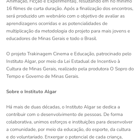
Animação, Ficção e Experimental), resultando em no mínimo
16 filmes de curta duração. Após a finalização dos encontros,
será produzido um webnário com o objetivo de avaliar as
aprendizagens ocorridas e as potencialidades de
multiplicação da metodologia do projeto para mais jovens e
educadores de Minas Gerais e todo o Brasil.
O projeto Trakinagem Cinema e Educação, patrocinado pelo
Instituto Algar, por meio da Lei Estadual de Incentivo à
Cultura de Minas Gerais, realizado pela produtora O Sopro do
Tempo e Governo de Minas Gerais.
Sobre o Instituto Algar
Há mais de duas décadas, o Instituto Algar se dedica a
contribuir com o desenvolvimento de pessoas. De forma
colaborativa, unimos esforços e instituições para desenvolver
a comunidade, por meio da educação, do esporte, da cultura
e do voluntariado. Enxergar o potencial de cada criança,