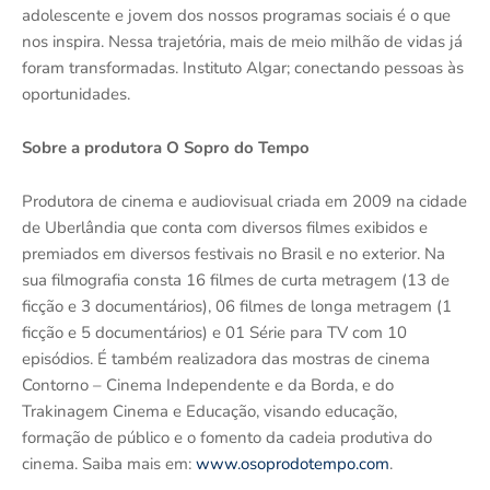
adolescente e jovem dos nossos programas sociais é o que
nos inspira. Nessa trajetória, mais de meio milhão de vidas já
foram transformadas. Instituto Algar; conectando pessoas às
oportunidades.
Sobre a produtora O Sopro do Tempo
Produtora de cinema e audiovisual criada em 2009 na cidade
de Uberlândia que conta com diversos filmes exibidos e
premiados em diversos festivais no Brasil e no exterior. Na
sua filmografia consta 16 filmes de curta metragem (13 de
ficção e 3 documentários), 06 filmes de longa metragem (1
ficção e 5 documentários) e 01 Série para TV com 10
episódios. É também realizadora das mostras de cinema
Contorno – Cinema Independente e da Borda, e do
Trakinagem Cinema e Educação, visando educação,
formação de público e o fomento da cadeia produtiva do
cinema. Saiba mais em:
www.osoprodotempo.com
.