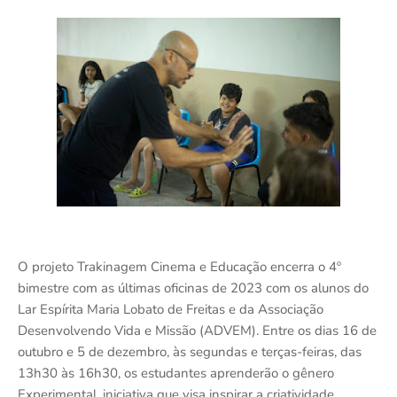
O projeto Trakinagem Cinema e Educação encerra o 4º
bimestre com as últimas oficinas de 2023 com os alunos do
Lar Espírita Maria Lobato de Freitas e da Associação
Desenvolvendo Vida e Missão (ADVEM). Entre os dias 16 de
outubro e 5 de dezembro, às segundas e terças-feiras, das
13h30 às 16h30, os estudantes aprenderão o gênero
Experimental, iniciativa que visa inspirar a criatividade,