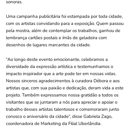
sonoras.
Uma campanha publicitária foi estampada por toda cidade,
com os artistas convidando para a exposição. Quem passou
pela mostra, além de contemplar os trabalhos, ganhou de
lembrança cartões postais e ímãs de geladeira com
desenhos de lugares marcantes da cidade.
“Ao longo deste evento emocionante, celebramos a
diversidade da expressão artística e testemunhamos o
impacto inspirador que a arte pode ter em nossas vidas.
Nossos sinceros agradecimentos à curadora Débora e aos
artistas que, com sua paixão e dedicação, deram vida a este
projeto. Também expressamos nossa gratidão a todos os
visitantes que se juntaram a nós para apreciar e apoiar o
trabalho desses artistas talentosos e comemoraram junto
conosco o aniversário da cidade”, disse Gabriela Zago,
coordenadora de Marketing da Filial Uberlândia.