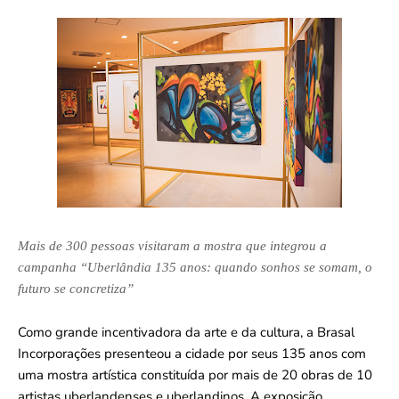
Mais de 300 pessoas visitaram a mostra que integrou a
campanha “Uberlândia 135 anos: quando sonhos se somam, o
futuro se concretiza”
Como grande incentivadora da arte e da cultura, a Brasal
Incorporações presenteou a cidade por seus 135 anos com
uma mostra artística constituída por mais de 20 obras de 10
artistas uberlandenses e uberlandinos. A exposição