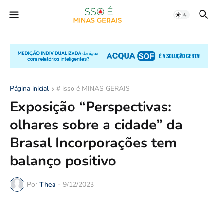
Página inicial
# isso é MINAS GERAIS
Exposição “Perspectivas:
olhares sobre a cidade” da
Brasal Incorporações tem
balanço positivo
Por
Thea
-
9/12/2023