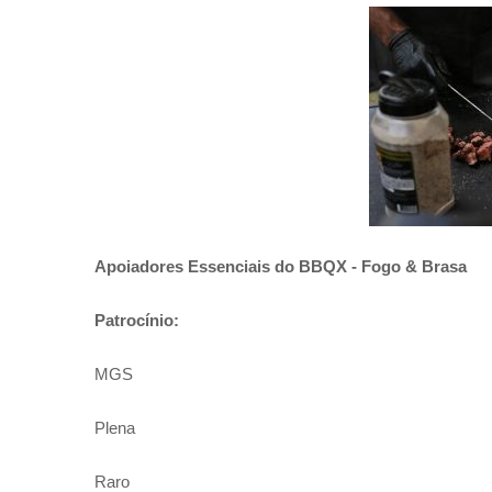
Apoiadores Essenciais do BBQX - Fogo & Brasa
Patrocínio:
MGS
Plena
Raro