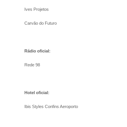
Ives Projetos
Carvão do Futuro
Rádio oficial:
Rede 98
Hotel oficial:
Ibis Styles Confins Aeroporto