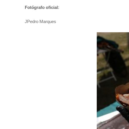
Fotógrafo oficial:
JPedro Marques