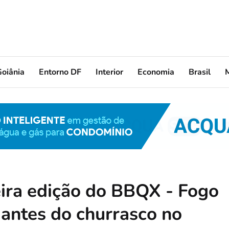
oiânia
Entorno DF
Interior
Economia
Brasil
ira edição do BBQX - Fogo
antes do churrasco no