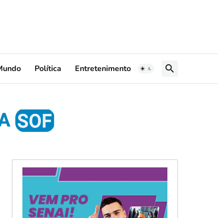
Mundo
Política
Entretenimento