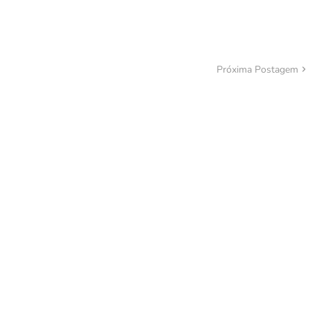
Próxima Postagem