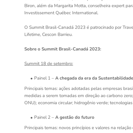
Biron, além da Margarita Motta, conselheira expert par
Investissement Québec International.
O Summit Brasil-Canadá 2023 é patrocinado por Travel 
Lifetime, Cescon Barrieu.
Sobre o Summit Brasil-Canadá 2023:
Summit 18 de setembro:
Painel 1 –
A chegada da era da Sustentabilidad
Principais temas: ações adotadas pelas empresas brasi
medidas a serem tomadas em direção ao carbono zero;
ONU); economia circular; hidrogênio verde; tecnologias 
Painel 2 –
A gestão do futuro
Principais temas: novos princípios e valores na relaçã