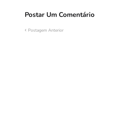
Postar Um Comentário
Postagem Anterior