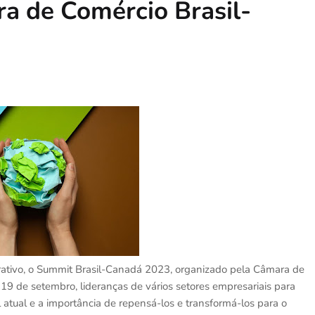
a de Comércio Brasil-
ativo, o Summit Brasil-Canadá 2023, organizado pela Câmara de
19 de setembro, lideranças de vários setores empresariais para
l atual e a importância de repensá-los e transformá-los para o