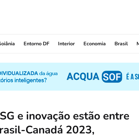
oiânia
Entorno DF
Interior
Economia
Brasil
ESG e inovação estão entre
rasil-Canadá 2023,