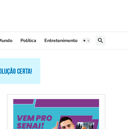
Mundo
Política
Entretenimento