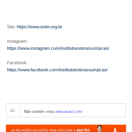
Site:
https://www.ester.org.br
Instagram:
https://www.instagram.com/institutoesterassumpcao/
Facebook:
https://www.facebook.com/institutoesterassumpcao/
Não contém vírus.
www.avast.com