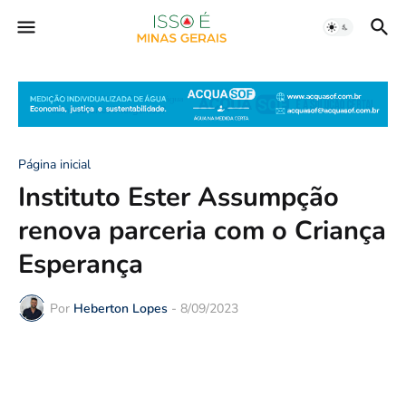
Página inicial
Instituto Ester Assumpção
renova parceria com o Criança
Esperança
Por
Heberton Lopes
-
8/09/2023