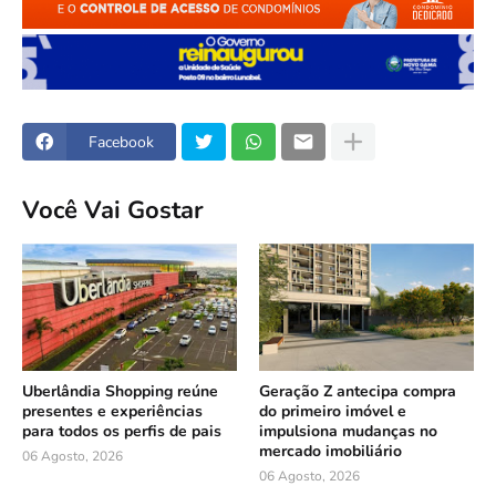
Facebook
Você Vai Gostar
Uberlândia Shopping reúne
Geração Z antecipa compra
presentes e experiências
do primeiro imóvel e
para todos os perfis de pais
impulsiona mudanças no
mercado imobiliário
06 Agosto, 2026
06 Agosto, 2026