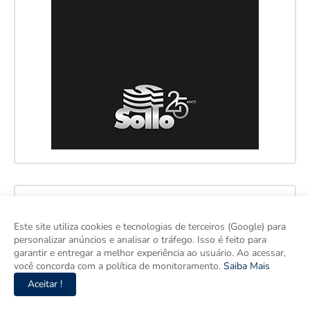
Este site utiliza cookies e tecnologias de terceiros (Google) para
personalizar anúncios e analisar o tráfego. Isso é feito para
garantir e entregar a melhor experiência ao usuário. Ao acessar,
você concorda com a política de monitoramento.
Saiba Mais
Aceitar !