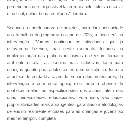
percebemos que foi possível fazer mais pelo coletivo escolar
e no final, colher bons resultados", lembra.
Segundo a coordenadora de projetos, para dar continuidade
aos trabalhos do programa no ano de 2023, o foco será na
intervenção. "Vamos continuar as atividades que já
estávamos fazendo, mas neste momento, focados na
implementação das práticas inclusivas que visam tornar o
ambiente escolar, as escolas mais inclusivas, tanto para
crianças quanto para adolescentes com deficiência. Isso só
acontece de verdade através do preparo dos professores, da
intervenção e com esse apoio, eles terão a chance de
conhecer melhor as especificidades dos alunos, além das
suas necessidades educacionais. Fora isso, vão poder
propor atividades mais abrangentes, garantindo metodologias
de ensino realmente eficazes para as crianças e jovens ao
mesmo tempo", completa