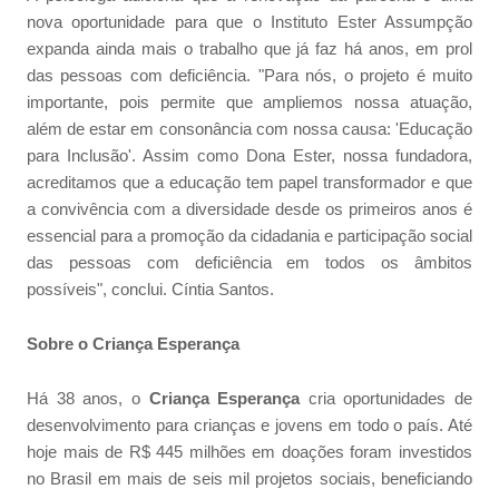
nova oportunidade para que o Instituto Ester Assumpção
expanda ainda mais o trabalho que já faz há anos, em prol
das pessoas com deficiência. "Para nós, o projeto é muito
importante, pois permite que ampliemos nossa atuação,
além de estar em consonância com nossa causa: 'Educação
para Inclusão'. Assim como Dona Ester, nossa fundadora,
acreditamos que a educação tem papel transformador e que
a convivência com a diversidade desde os primeiros anos é
essencial para a promoção da cidadania e participação social
das pessoas com deficiência em todos os âmbitos
possíveis", conclui. Cíntia Santos.
Sobre o Criança Esperança
Há 38 anos, o
Criança Esperança
cria oportunidades de
desenvolvimento para crianças e jovens em todo o país. Até
hoje mais de R$ 445 milhões em doações foram investidos
no Brasil em mais de seis mil projetos sociais, beneficiando