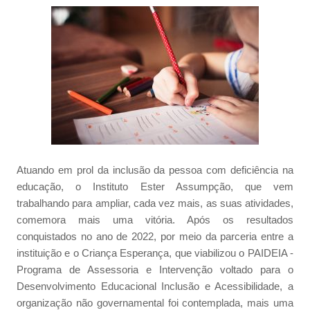
Atuando em prol da inclusão da pessoa com deficiência na
educação, o Instituto Ester Assumpção, que vem
trabalhando para ampliar, cada vez mais, as suas atividades,
comemora mais uma vitória. Após os resultados
conquistados no ano de 2022, por meio da parceria entre a
instituição e o Criança Esperança, que viabilizou o PAIDEIA -
Programa de Assessoria e Intervenção voltado para o
Desenvolvimento Educacional Inclusão e Acessibilidade, a
organização não governamental foi contemplada, mais uma