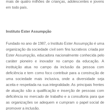
mais de quatro milhões de crianças, adolescentes e jovens
em todo país.
Instituto Ester Assumpção
Fundado no ano de 1987, o Instituto Ester Assumpção é uma
organização da sociedade civil sem fins lucrativos criada por
Ester Assumpção, educadora nacionalmente conhecida pelo
caráter pioneiro e inovador no campo da educação. A
instituição atua no campo da inclusão da pessoa com
deficiência e tem como foco contribuir para a construção de
uma sociedade mais inclusiva, onde a diversidade seja
aceita e respeitada na sua integralidade. As principais frentes
de atuação são a qualificação e inserção de pessoas com
deficiência no mercado de trabalho e a consultoria para que
as organizações se adequem e cumpram o papel social de
promover a inclusão.