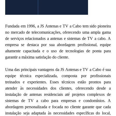
Fundada em 1996, a JS Antenas e TV a Cabo tem sido pioneira
no mercado de telecomunicações, oferecendo uma ampla gama
de serviços relacionados a antenas e sistemas de TV a cabo. A
empresa se destaca por sua abordagem profissional, equipe
altamente capacitada e o uso de tecnologias de ponta para
garantir a máxima satisfação do cliente.
Uma das principais vantagens da JS Antenas e TV a Cabo é sua
equipe técnica especializada, composta por profissionais
treinados e experientes. Esses técnicos estão prontos para
atender às necessidades dos clientes, oferecendo desde a
instalação de antenas residenciais até projetos complexos de
sistemas de TV a cabo para empresas e condomínios. A
abordagem personalizada e focada no cliente garante que cada
instalação seja adaptada às necessidades específicas do local,