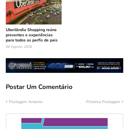
Uberlândia Shopping reúne
presentes e experiências
para todos os perfis de pais
06 Agosto, 2026
Postar Um Comentário
Postagem Anterior
Próxima Postagem