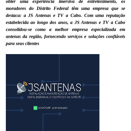
obter uma experiência imersiva de entretenimento, os
moradores do Distrito Federal têm uma empresa que se
destaca: a JS Antenas e TV a Cabo. Com uma reputação
estabelecida ao longo dos anos, a JS Antenas e TV a Cabo
consolidou-se como a melhor empresa especializada em
antenas da região, fornecendo serviços e soluções confiáveis
para seus clientes