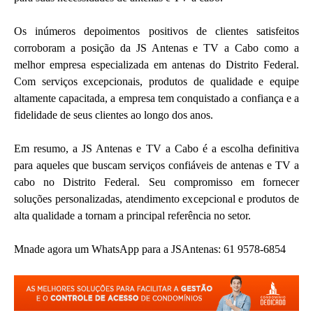
Os inúmeros depoimentos positivos de clientes satisfeitos
corroboram a posição da JS Antenas e TV a Cabo como a
melhor empresa especializada em antenas do Distrito Federal.
Com serviços excepcionais, produtos de qualidade e equipe
altamente capacitada, a empresa tem conquistado a confiança e a
fidelidade de seus clientes ao longo dos anos.
Em resumo, a JS Antenas e TV a Cabo é a escolha definitiva
para aqueles que buscam serviços confiáveis de antenas e TV a
cabo no Distrito Federal. Seu compromisso em fornecer
soluções personalizadas, atendimento excepcional e produtos de
alta qualidade a tornam a principal referência no setor.
Mnade agora um WhatsApp para a JSAntenas: 61 9578-6854