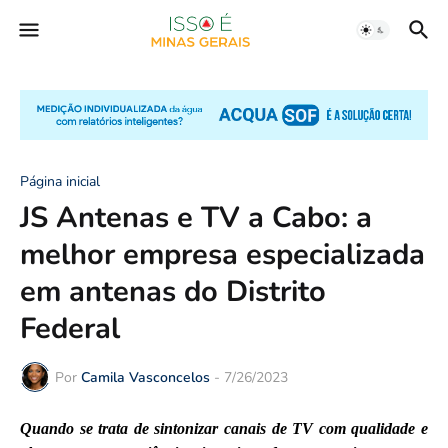
Página inicial
JS Antenas e TV a Cabo: a
melhor empresa especializada
em antenas do Distrito
Federal
Por
Camila Vasconcelos
-
7/26/2023
Quando se trata de sintonizar canais de TV com qualidade e