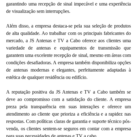
garantindo uma recepção de sinal impecável e uma experiência
de visualização sem interrupções.
Além disso, a empresa destaca-se pela sua seleção de produtos
de alta qualidade. Ao trabalhar com os principais fabricantes do
mercado, a JS Antenas e TV a Cabo oferece aos clientes uma
variedade de antenas e equipamentos de transmissão que
garantem uma excelente recepção de sinal, mesmo em áreas com
condições desafiadoras. A empresa também disponibiliza opções
de antenas modernas e elegantes, perfeitamente adaptadas à
estética de qualquer residência ou edifício.
A reputação positiva da JS Antenas e TV a Cabo também se
deve ao compromisso com a satisfação do cliente. A empresa
preza pela transparência em suas interações e oferece um
atendimento ao cliente que prioriza a eficiência e a rapidez nas
respostas. Com políticas claras de garantia e suporte técnico pós-
venda, os clientes sentem-se seguros em contar com a empresa
para suas necessidades de antenas e TV a cabo.