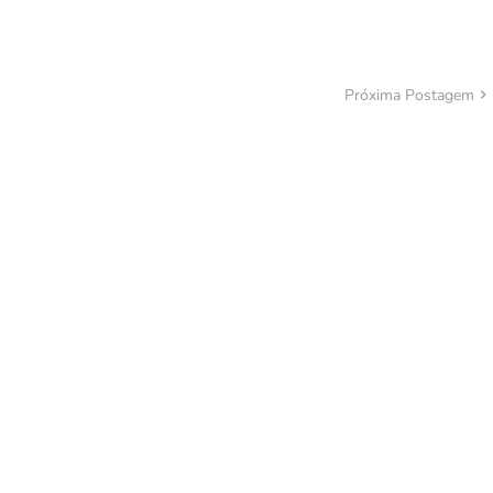
Próxima Postagem