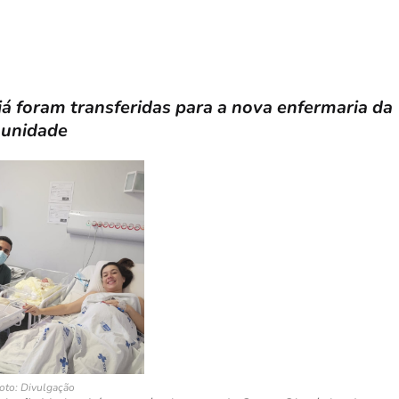
 foram transferidas para a nova enfermaria da
unidade
oto: Divulgação