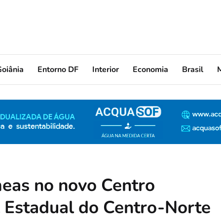
oiânia
Entorno DF
Interior
Economia
Brasil
eas no novo Centro
l Estadual do Centro-Norte