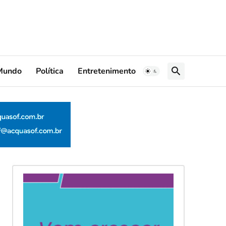
Mundo
Política
Entretenimento