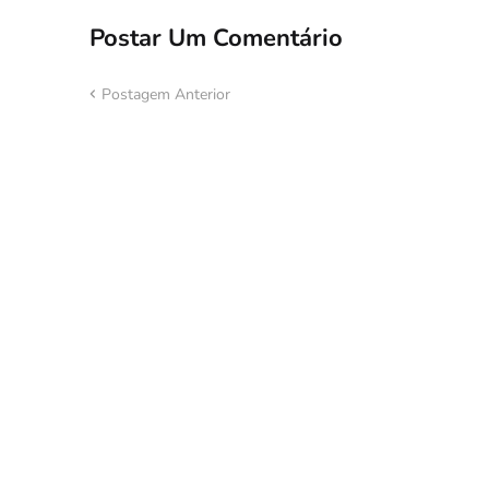
Postar Um Comentário
Postagem Anterior