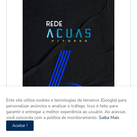
Este site utiliza cookies e tecnologias de terceiros (Google) para
personalizar anúncios e analisar o tráfego. Isso é feito para
garantir e entregar a melhor experiência ao usuário. Ao acessar,
você concorda com a política de monitoramento.
Saiba Mais
Aceitar !