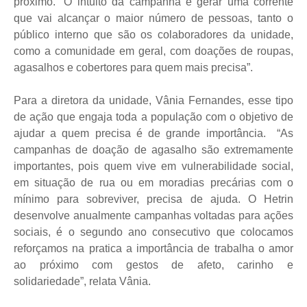
próximo. “O intuito da campanha é gerar uma corrente
que vai alcançar o maior número de pessoas, tanto o
público interno que são os colaboradores da unidade,
como a comunidade em geral, com doações de roupas,
agasalhos e cobertores para quem mais precisa”.
Para a diretora da unidade, Vânia Fernandes, esse tipo
de ação que engaja toda a população com o objetivo de
ajudar a quem precisa é de grande importância.
“As
campanhas de doação de agasalho são extremamente
importantes, pois quem vive em vulnerabilidade social,
em situação de rua ou em moradias precárias com o
mínimo para sobreviver, precisa de ajuda. O Hetrin
desenvolve anualmente campanhas voltadas para ações
sociais, é o segundo ano consecutivo que colocamos
reforçamos na pratica a importância de trabalha o amor
ao próximo com gestos de afeto, carinho e
solidariedade”, relata Vânia.