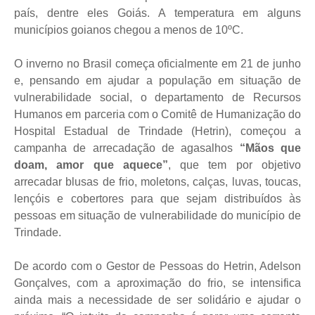
país, dentre eles Goiás. A temperatura em alguns
municípios goianos chegou a menos de 10ºC.
O inverno no Brasil começa oficialmente em 21 de junho
e, pensando em ajudar a população em situação de
vulnerabilidade social, o departamento de Recursos
Humanos em parceria com o Comitê de Humanização do
Hospital Estadual de Trindade (Hetrin), começou a
campanha de arrecadação de agasalhos
“Mãos que
doam, amor que aquece”
, que tem por objetivo
arrecadar blusas de frio, moletons, calças, luvas, toucas,
lençóis e cobertores para que sejam distribuídos às
pessoas em situação de vulnerabilidade do município de
Trindade.
De acordo com o Gestor de Pessoas do Hetrin, Adelson
Gonçalves, com a aproximação do frio, se intensifica
ainda mais a necessidade de ser solidário e ajudar o