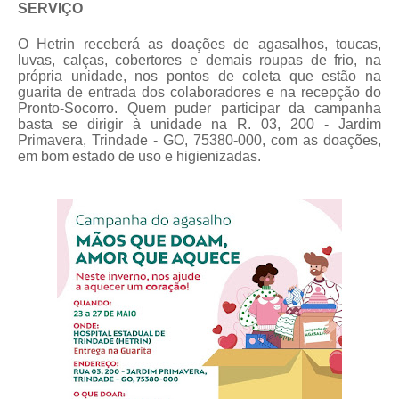
SERVIÇO
O Hetrin receberá as doações de agasalhos, toucas,
luvas, calças, cobertores e demais roupas de frio, na
própria unidade, nos pontos de coleta que estão na
guarita de entrada dos colaboradores e na recepção do
Pronto-Socorro. Quem puder participar da campanha
basta se dirigir à unidade na R. 03, 200 - Jardim
Primavera, Trindade - GO, 75380-000, com as doações,
em bom estado de uso e higienizadas.