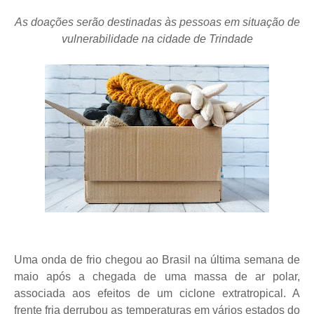
As doações serão destinadas às pessoas em situação de
vulnerabilidade na cidade de Trindade
Uma onda de frio chegou ao Brasil na última semana de
maio após a chegada de uma massa de ar polar,
associada aos efeitos de um ciclone extratropical. A
frente fria derrubou as temperaturas em vários estados do