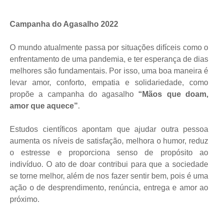
Campanha do Agasalho 2022
O mundo atualmente passa por situações difíceis como o
enfrentamento de uma pandemia, e ter esperança de dias
melhores são fundamentais. Por isso, uma boa maneira é
levar amor, conforto, empatia e solidariedade, como
propõe a campanha do agasalho
“Mãos que doam,
amor que aquece”
.
Estudos científicos apontam que ajudar outra pessoa
aumenta os níveis de satisfação, melhora o humor, reduz
o estresse e proporciona senso de propósito ao
indivíduo.
O ato de doar contribui para que a sociedade
se torne melhor, além de nos fazer sentir bem, pois é uma
ação o de desprendimento, renúncia, entrega e amor ao
próximo.