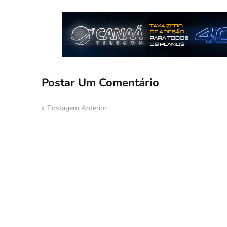
Postar Um Comentário
Postagem Anterior