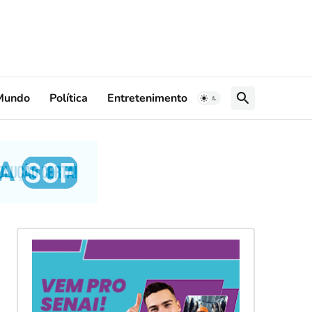
Mundo
Política
Entretenimento