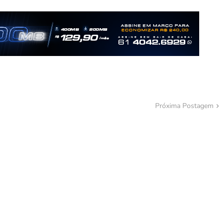
Próxima Postagem