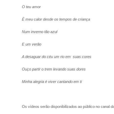
O teu amor
É meu calor desde os tempos de criança
Num inverno tão azul
E um verão
A desaguar do céu um rio em suas cores
Ouço partir o trem levando suas dores
Minha alegria é viver cantando em ti
Os vídeos serão disponibilizados ao público no canal 