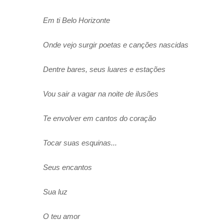
Em ti Belo Horizonte
Onde vejo surgir poetas e canções nascidas
Dentre bares, seus luares e estações
Vou sair a vagar na noite de ilusões
Te envolver em cantos do coração
Tocar suas esquinas...
Seus encantos
Sua luz
O teu amor