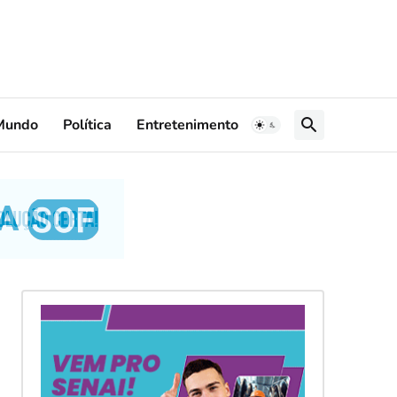
Mundo
Política
Entretenimento