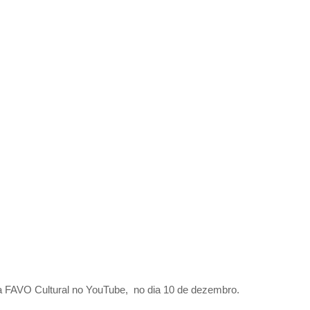
da FAVO Cultural no YouTube, no dia 10 de dezembro.