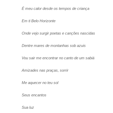
É meu calor desde os tempos de criança
Em ti Belo Horizonte
Onde vejo surgir poetas e canções nascidas
Dentre mares de montanhas sob azuis
Vou sair me encontrar no canto de um sabiá
Amizades nas praças, sorrir
Me aquecer no teu sol
Seus encantos
Sua luz