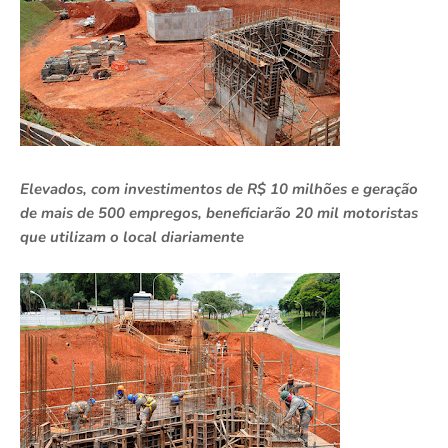
Elevados, com investimentos de R$ 10 milhões e geração
de mais de 500 empregos, beneficiarão 20 mil motoristas
que utilizam o local diariamente