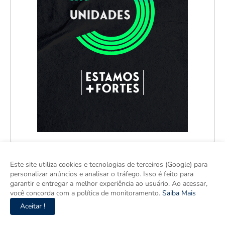
Este site utiliza cookies e tecnologias de terceiros (Google) para
personalizar anúncios e analisar o tráfego. Isso é feito para
garantir e entregar a melhor experiência ao usuário. Ao acessar,
você concorda com a política de monitoramento.
Saiba Mais
Aceitar !