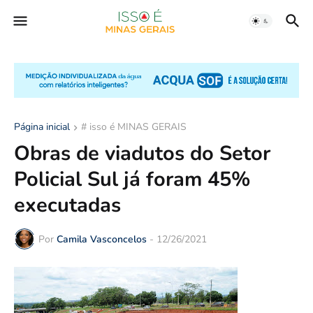
Página inicial
# isso é MINAS GERAIS
Obras de viadutos do Setor
Policial Sul já foram 45%
executadas
Por
Camila Vasconcelos
-
12/26/2021