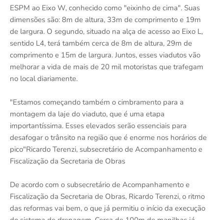
ESPM ao Eixo W, conhecido como "eixinho de cima". Suas
dimensões são: 8m de altura, 33m de comprimento e 19m
de largura. O segundo, situado na alça de acesso ao Eixo L,
sentido L4, terá também cerca de 8m de altura, 29m de
comprimento e 15m de largura. Juntos, esses viadutos vão
melhorar a vida de mais de 20 mil motoristas que trafegam
no local diariamente.
"Estamos começando também o cimbramento para a
montagem da laje do viaduto, que é uma etapa
importantíssima. Esses elevados serão essenciais para
desafogar o trânsito na região que é enorme nos horários de
pico"Ricardo Terenzi, subsecretário de Acompanhamento e
Fiscalização da Secretaria de Obras
De acordo com o subsecretário de Acompanhamento e
Fiscalização da Secretaria de Obras, Ricardo Terenzi, o ritmo
das reformas vai bem, o que já permitiu o início da execução