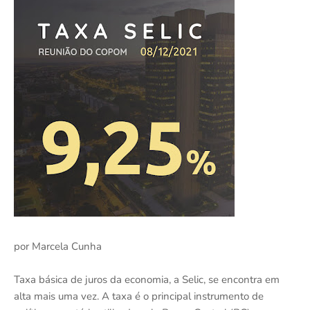
por Marcela Cunha
Taxa básica de juros da economia, a Selic, se encontra em
alta mais uma vez. A taxa é o principal instrumento de