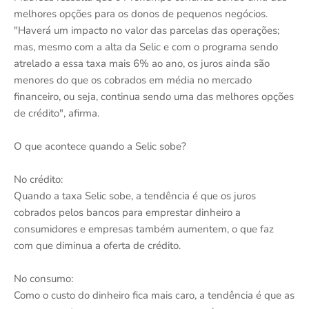
melhores opções para os donos de pequenos negócios.
"Haverá um impacto no valor das parcelas das operações;
mas, mesmo com a alta da Selic e com o programa sendo
atrelado a essa taxa mais 6% ao ano, os juros ainda são
menores do que os cobrados em média no mercado
financeiro, ou seja, continua sendo uma das melhores opções
de crédito", afirma.
O que acontece quando a Selic sobe?
No crédito:
Quando a taxa Selic sobe, a tendência é que os juros
cobrados pelos bancos para emprestar dinheiro a
consumidores e empresas também aumentem, o que faz
com que diminua a oferta de crédito.
No consumo:
Como o custo do dinheiro fica mais caro, a tendência é que as