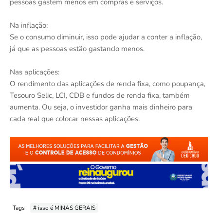
pessoas gastem menos em compras e serviços.
Na inflação:
Se o consumo diminuir, isso pode ajudar a conter a inflação,
já que as pessoas estão gastando menos.
Nas aplicações:
O rendimento das aplicações de renda fixa, como poupança,
Tesouro Selic, LCI, CDB e fundos de renda fixa, também
aumenta. Ou seja, o investidor ganha mais dinheiro para
cada real que colocar nessas aplicações.
Tags
# isso é MINAS GERAIS