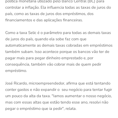
política monetária utilizado pelo Banco Central (BC) para
controlar a inflação. Ela influencia todas as taxas de juros do
país, como as taxas de juros dos empréstimos, dos
financiamentos e das aplicações financeiras.
Como a taxa Selic é o parâmetro para todas as demais taxas
de juros do país, quando ela sobe faz com que
automaticamente as demais taxas cobradas em empréstimos
também subam. Isso acontece porque os bancos vão ter de
pagar mais para pegar dinheiro emprestado e, por
consequência, também vão cobrar mais de quem pedir
empréstimo.
José Ricardo, microempreendedor, afirma que está tentando
conter gastos e não expandir o seu negócio para tentar fugir
um pouco da alta da taxa. "Iamos aumentar o nosso negócio,
mas com essas altas que estão tendo esse ano, resolvi não
pegar o empréstimo que ia pedir", relata.