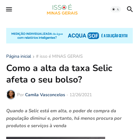
Página inicial
# isso é MINAS GERAIS
Como a alta da taxa Selic
afeta o seu bolso?
Por
Camila Vasconcelos
-
12/26/2021
Quando a Selic está em alta, o poder de compra da
população diminui e, portanto, há menos procura por
produtos e serviços à venda