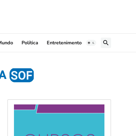
Mundo
Política
Entretenimento