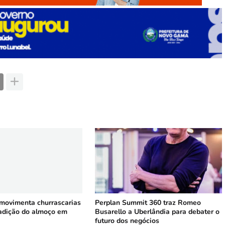
 movimenta churrascarias
Perplan Summit 360 traz Romeo
radição do almoço em
Busarello a Uberlândia para debater o
futuro dos negócios