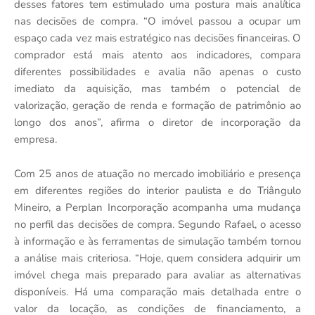
desses fatores tem estimulado uma postura mais analítica
nas decisões de compra. “O imóvel passou a ocupar um
espaço cada vez mais estratégico nas decisões financeiras. O
comprador está mais atento aos indicadores, compara
diferentes possibilidades e avalia não apenas o custo
imediato da aquisição, mas também o potencial de
valorização, geração de renda e formação de patrimônio ao
longo dos anos”, afirma o diretor de incorporação da
empresa.
Com 25 anos de atuação no mercado imobiliário e presença
em diferentes regiões do interior paulista e do Triângulo
Mineiro, a Perplan Incorporação acompanha uma mudança
no perfil das decisões de compra. Segundo Rafael, o acesso
à informação e às ferramentas de simulação também tornou
a análise mais criteriosa. “Hoje, quem considera adquirir um
imóvel chega mais preparado para avaliar as alternativas
disponíveis. Há uma comparação mais detalhada entre o
valor da locação, as condições de financiamento, a