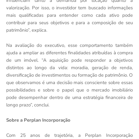
influenciam tanto a demanda por locação quanto a
valorização. Por isso, o investidor tem buscado informações
mais qualificadas para entender como cada ativo pode
contribuir para seus objetivos e para a composição de seu
patrimônio”, explica.
Na avaliação do executivo, esse comportamento também
ajuda a ampliar as diferentes finalidades atribuídas à compra
de um imóvel. “A aquisição pode responder a objetivos
distintos ao longo da vida: moradia, geração de renda,
diversificação de investimentos ou formação de patrimônio. O
que observamos é uma decisão mais consciente sobre essas
possibilidades e sobre o papel que o mercado imobiliário
pode desempenhar dentro de uma estratégia financeira de
longo prazo”, conclui.
Sobre a Perplan Incorporação
Com 25 anos de trajetória, a Perplan Incorporação