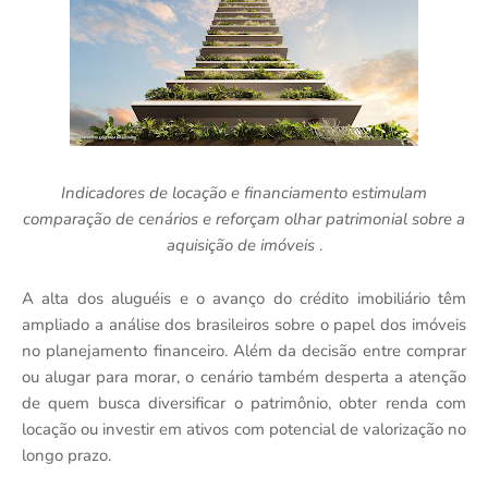
Indicadores de locação e financiamento estimulam
comparação de cenários e reforçam olhar patrimonial sobre a
aquisição de imóveis
.
A alta dos aluguéis e o avanço do crédito imobiliário têm
ampliado a análise dos brasileiros sobre o papel dos imóveis
no planejamento financeiro. Além da decisão entre comprar
ou alugar para morar, o cenário também desperta a atenção
de quem busca diversificar o patrimônio, obter renda com
locação ou investir em ativos com potencial de valorização no
longo prazo.