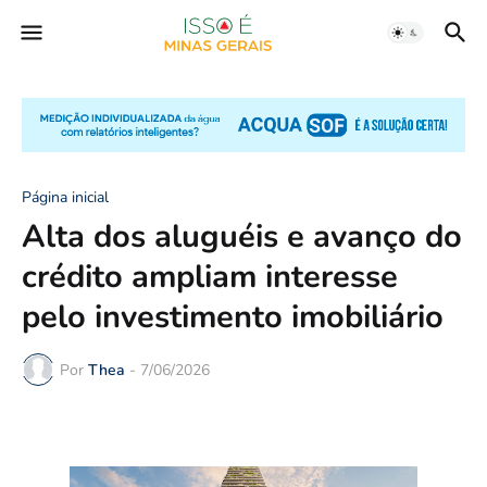
Página inicial
Alta dos aluguéis e avanço do
crédito ampliam interesse
pelo investimento imobiliário
Por
Thea
-
7/06/2026