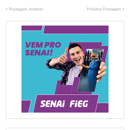
Postagem Anterior
Próxima Postagem