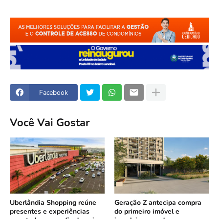
Facebook
Você Vai Gostar
Uberlândia Shopping reúne
Geração Z antecipa compra
presentes e experiências
do primeiro imóvel e