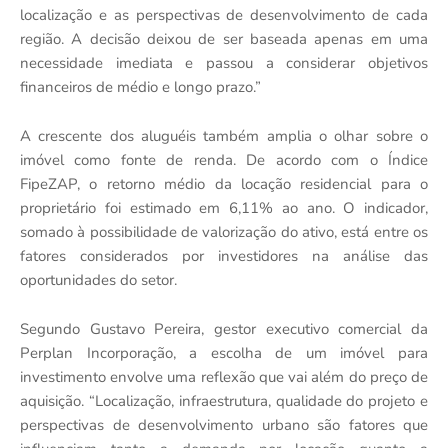
localização e as perspectivas de desenvolvimento de cada
região. A decisão deixou de ser baseada apenas em uma
necessidade imediata e passou a considerar objetivos
financeiros de médio e longo prazo.”
A crescente dos aluguéis também amplia o olhar sobre o
imóvel como fonte de renda. De acordo com o Índice
FipeZAP, o retorno médio da locação residencial para o
proprietário foi estimado em 6,11% ao ano. O indicador,
somado à possibilidade de valorização do ativo, está entre os
fatores considerados por investidores na análise das
oportunidades do setor.
Segundo Gustavo Pereira, gestor executivo comercial da
Perplan Incorporação, a escolha de um imóvel para
investimento envolve uma reflexão que vai além do preço de
aquisição. “Localização, infraestrutura, qualidade do projeto e
perspectivas de desenvolvimento urbano são fatores que