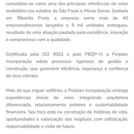
consolidou-se como uma das principais referências do setor
imobiliário nos estados de São Paulo e Minas Gerais. Sediada
em Ribeirão Preto, a empresa soma mais de 45
empreendimentos lançados e 9 mil unidades entregues,
resultado de uma atuação pautada pela excelência, inovação
e compromisso com a qualidade.
Certificada pela ISO 9001 e pelo PBQP-H, a Perplan
Incorporação adota processos rigorosos de gestão e
construção, que garantem eficiência, segurança e confiança
de seus clientes.
Mais do que erguer edifícios, a Perplan Incorporação entrega
experiências únicas de viver, integrando arquitetura
diferenciada, relacionamento próximo e sustentabilidade
financeira. Seu foco está na construção de histórias de vida,
oportunidades e valorização dos negócios, com sofisticação,
responsabilidade e visão de futuro.