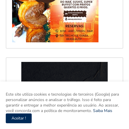
Este site utiliza cookies e tecnologias de terceiros (Google) para
personalizar anúncios e analisar o tráfego. Isso é feito para
garantir e entregar a melhor experiência ao usuário. Ao acessar,
você concorda com a política de monitoramento.
Saiba Mais
Aceitar !