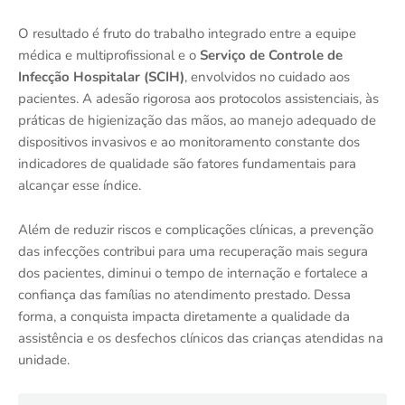
O resultado é fruto do trabalho integrado entre a equipe
médica e multiprofissional e o
Serviço de Controle de
Infecção Hospitalar (SCIH)
, envolvidos no cuidado aos
pacientes. A adesão rigorosa aos protocolos assistenciais, às
práticas de higienização das mãos, ao manejo adequado de
dispositivos invasivos e ao monitoramento constante dos
indicadores de qualidade são fatores fundamentais para
alcançar esse índice.
Além de reduzir riscos e complicações clínicas, a prevenção
das infecções contribui para uma recuperação mais segura
dos pacientes, diminui o tempo de internação e fortalece a
confiança das famílias no atendimento prestado. Dessa
forma, a conquista impacta diretamente a qualidade da
assistência e os desfechos clínicos das crianças atendidas na
unidade.