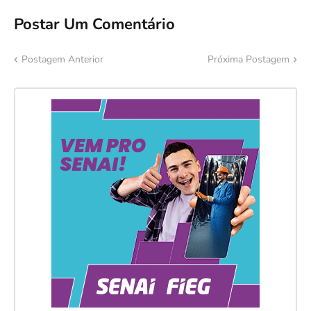
Postar Um Comentário
Postagem Anterior
Próxima Postagem