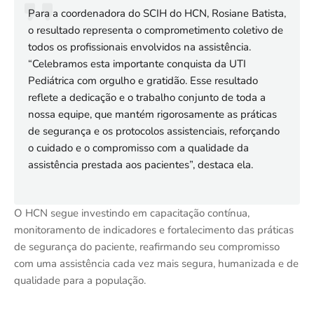
Para a coordenadora do SCIH do HCN, Rosiane Batista,
o resultado representa o comprometimento coletivo de
todos os profissionais envolvidos na assistência.
“Celebramos esta importante conquista da UTI
Pediátrica com orgulho e gratidão. Esse resultado
reflete a dedicação e o trabalho conjunto de toda a
nossa equipe, que mantém rigorosamente as práticas
de segurança e os protocolos assistenciais, reforçando
o cuidado e o compromisso com a qualidade da
assistência prestada aos pacientes”, destaca ela.
O HCN segue investindo em capacitação contínua,
monitoramento de indicadores e fortalecimento das práticas
de segurança do paciente, reafirmando seu compromisso
com uma assistência cada vez mais segura, humanizada e de
qualidade para a população.