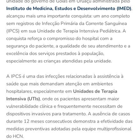
unidade do governo de Goiás em Uruaçu administrada pelo
Instituto de Medicina, Estudos e Desenvolvimento (IMED)
,
alcançou mais uma importante conquista: um ano completo
sem registros de Infecção Primária da Corrente Sanguínea
(IPCS) em sua Unidade de Terapia Intensiva Pediátrica. A
conquista reforça o compromisso do hospital com a
segurança do paciente, a qualidade de seu atendimento e a
excelência dos serviços prestados à população,
especialmente as crianças atendidas pela unidade.
A IPCS é uma das infecções relacionadas à assistência à
saúde que mais demandam atenção em ambientes
hospitalares, especialmente em
Unidades de Terapia
Intensiva (UTIs)
, onde os pacientes apresentam maior
vulnerabilidade clínica e frequentemente necessitam de
dispositivos invasivos para tratamento. A ausência de casos
durante 12 meses consecutivos demonstra a efetividade das
medidas preventivas adotadas pela equipe multiprofissional
do HCN.