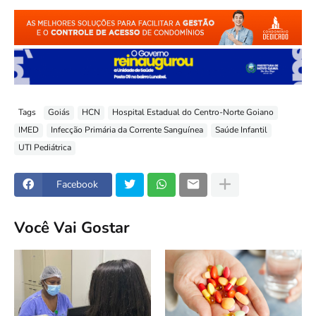
Tags
Goiás
HCN
Hospital Estadual do Centro-Norte Goiano
IMED
Infecção Primária da Corrente Sanguínea
Saúde Infantil
UTI Pediátrica
Facebook
Você Vai Gostar