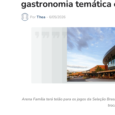
gastronomia temática 
Por
Thea
-
6/05/2026
Arena Família terá telão para os jogos da Seleção Brasi
troc