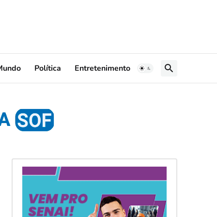
Mundo
Política
Entretenimento