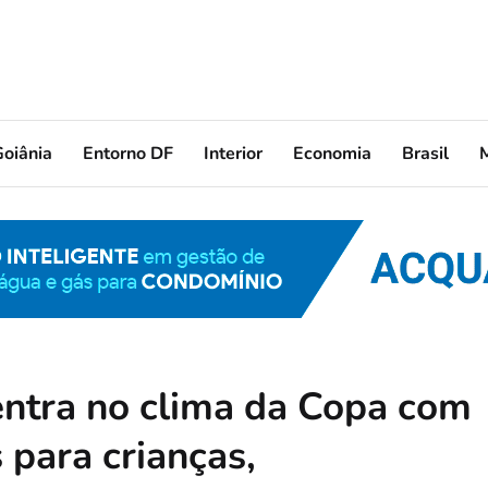
oiânia
Entorno DF
Interior
Economia
Brasil
ntra no clima da Copa com
 para crianças,