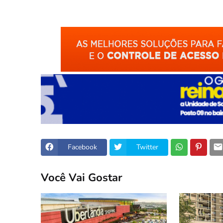
Facebook
Twitter
Você Vai Gostar