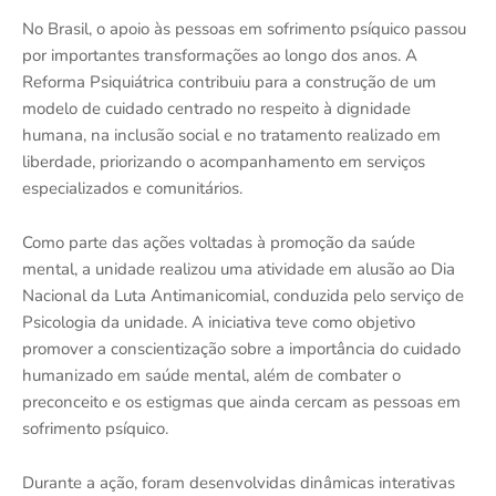
No Brasil, o apoio às pessoas em sofrimento psíquico passou
por importantes transformações ao longo dos anos. A
Reforma Psiquiátrica contribuiu para a construção de um
modelo de cuidado centrado no respeito à dignidade
humana, na inclusão social e no tratamento realizado em
liberdade, priorizando o acompanhamento em serviços
especializados e comunitários.
Como parte das ações voltadas à promoção da saúde
mental, a unidade realizou uma atividade em alusão ao Dia
Nacional da Luta Antimanicomial, conduzida pelo serviço de
Psicologia da unidade. A iniciativa teve como objetivo
promover a conscientização sobre a importância do cuidado
humanizado em saúde mental, além de combater o
preconceito e os estigmas que ainda cercam as pessoas em
sofrimento psíquico.
Durante a ação, foram desenvolvidas dinâmicas interativas