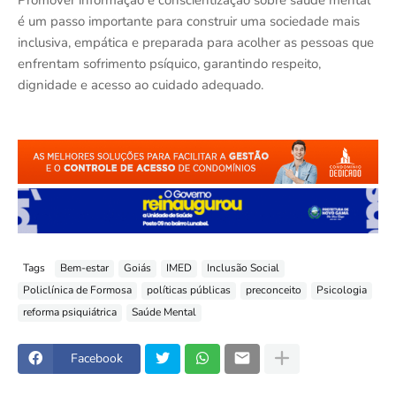
é um passo importante para construir uma sociedade mais
inclusiva, empática e preparada para acolher as pessoas que
enfrentam sofrimento psíquico, garantindo respeito,
dignidade e acesso ao cuidado adequado.
Tags
Bem-estar
Goiás
IMED
Inclusão Social
Policlínica de Formosa
políticas públicas
preconceito
Psicologia
reforma psiquiátrica
Saúde Mental
Facebook