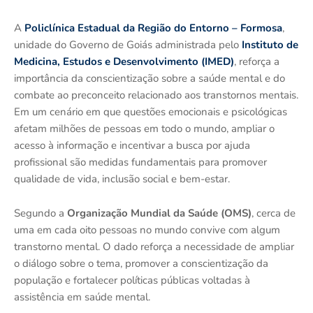
A
Policlínica Estadual da Região do Entorno – Formosa
,
unidade do Governo de Goiás administrada pelo
Instituto de
Medicina, Estudos e Desenvolvimento (IMED)
, reforça a
importância da conscientização sobre a saúde mental e do
combate ao preconceito relacionado aos transtornos mentais.
Em um cenário em que questões emocionais e psicológicas
afetam milhões de pessoas em todo o mundo, ampliar o
acesso à informação e incentivar a busca por ajuda
profissional são medidas fundamentais para promover
qualidade de vida, inclusão social e bem-estar.
Segundo a
Organização Mundial da Saúde (OMS)
, cerca de
uma em cada oito pessoas no mundo convive com algum
transtorno mental. O dado reforça a necessidade de ampliar
o diálogo sobre o tema, promover a conscientização da
população e fortalecer políticas públicas voltadas à
assistência em saúde mental.