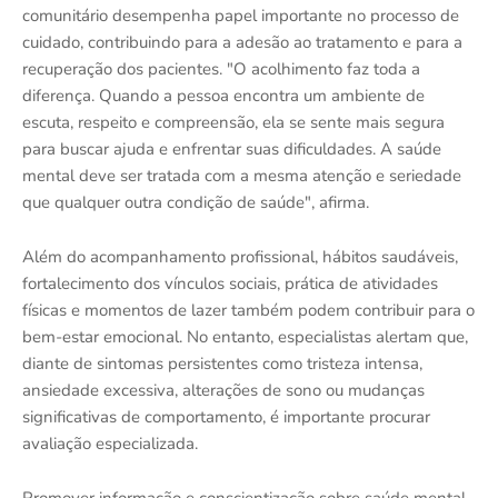
comunitário desempenha papel importante no processo de
cuidado, contribuindo para a adesão ao tratamento e para a
recuperação dos pacientes. "O acolhimento faz toda a
diferença. Quando a pessoa encontra um ambiente de
escuta, respeito e compreensão, ela se sente mais segura
para buscar ajuda e enfrentar suas dificuldades. A saúde
mental deve ser tratada com a mesma atenção e seriedade
que qualquer outra condição de saúde", afirma.
Além do acompanhamento profissional, hábitos saudáveis,
fortalecimento dos vínculos sociais, prática de atividades
físicas e momentos de lazer também podem contribuir para o
bem-estar emocional. No entanto, especialistas alertam que,
diante de sintomas persistentes como tristeza intensa,
ansiedade excessiva, alterações de sono ou mudanças
significativas de comportamento, é importante procurar
avaliação especializada.
Promover informação e conscientização sobre saúde mental