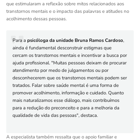
que estimularam a reflexão sobre mitos relacionados aos
transtornos mentais e o impacto das palavras e atitudes no
acolhimento dessas pessoas.
Para a
psicóloga da unidade Bruna Ramos Cardoso
,
ainda é fundamental desconstruir estigmas que
cercam os transtornos mentais e incentivar a busca por
ajuda profissional. "Muitas pessoas deixam de procurar
atendimento por medo de julgamentos ou por
desconhecerem que os transtornos mentais podem ser
tratados. Falar sobre saúde mental é uma forma de
promover acolhimento, informação e cuidado. Quanto
mais naturalizamos esse diálogo, mais contribuímos
para a redução do preconceito e para a melhoria da
qualidade de vida das pessoas", destaca.
A especialista também ressalta que o apoio familiar e