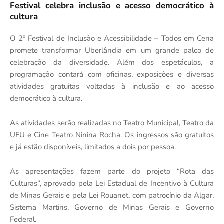
Festival celebra inclusão e acesso democrático à
cultura
O 2º Festival de Inclusão e Acessibilidade – Todos em Cena
promete transformar Uberlândia em um grande palco de
celebração da diversidade. Além dos espetáculos, a
programação contará com oficinas, exposições e diversas
atividades gratuitas voltadas à inclusão e ao acesso
democrático à cultura.
As atividades serão realizadas no Teatro Municipal, Teatro da
UFU e Cine Teatro Ninina Rocha. Os ingressos são gratuitos
e já estão disponíveis, limitados a dois por pessoa.
As apresentações fazem parte do projeto “Rota das
Culturas”, aprovado pela Lei Estadual de Incentivo à Cultura
de Minas Gerais e pela Lei Rouanet, com patrocínio da Algar,
Sistema Martins, Governo de Minas Gerais e Governo
Federal.