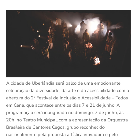
A cidade de Uberlândia será palco de uma emocionante
celebração da diversidade, da arte e da acessibilidade com a
abertura do 2º Festival de Inclusão e Acessibilidade – Todos
em Cena, que acontece entre os dias 7 e 21 de junho. A
programação será inaugurada no domingo, 7 de junho, às
20h, no Teatro Municipal, com a apresentação da Orquestra
Brasileira de Cantores Cegos, grupo reconhecido
nacionalmente pela proposta artística inovadora e pelo