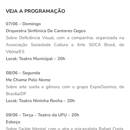
VEJA A PROGRAMAÇÃO
07/06 – Domingo
Orquestra Sinfónica De Cantores Cegos
Sobre Deficiência Visual, com a companhia, organizada na
Associação Sociedade Cultura e Arte SOCA Brasil, de
Vitória/ES
Local: Teatro Municipal – 20h
08/06 – Segunda
Me Chame Pelo Nome
Sobre arte surda e gênero, com o grupo ExpreSsomos, de
Brasília/DF
Local: Teatro Nininha Rocha – 20h
09/06 – Terça – Teatro da UFU – 20h
Esboço
Sobre Saúde Mental, com o ator e psicanalista Rafael Costa.