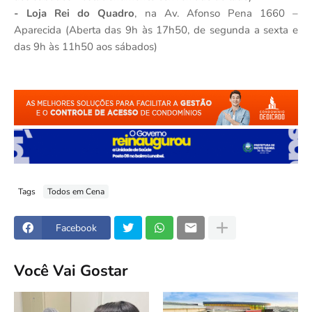
- Loja Rei do Quadro
, na Av. Afonso Pena 1660 –
Aparecida (Aberta das 9h às 17h50, de segunda a sexta e
das 9h às 11h50 aos sábados)
Tags
Todos em Cena
Facebook
Você Vai Gostar