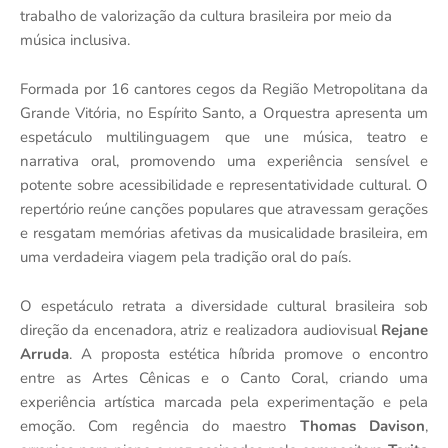
trabalho de valorização da cultura brasileira por meio da
música inclusiva.
Formada por 16 cantores cegos da Região Metropolitana da
Grande Vitória, no Espírito Santo, a Orquestra apresenta um
espetáculo multilinguagem que une música, teatro e
narrativa oral, promovendo uma experiência sensível e
potente sobre acessibilidade e representatividade cultural. O
repertório reúne canções populares que atravessam gerações
e resgatam memórias afetivas da musicalidade brasileira, em
uma verdadeira viagem pela tradição oral do país.
O espetáculo retrata a diversidade cultural brasileira sob
direção da encenadora, atriz e realizadora audiovisual
Rejane
Arruda
. A proposta estética híbrida promove o encontro
entre as Artes Cênicas e o Canto Coral, criando uma
experiência artística marcada pela experimentação e pela
emoção. Com regência do maestro
Thomas Davison
,