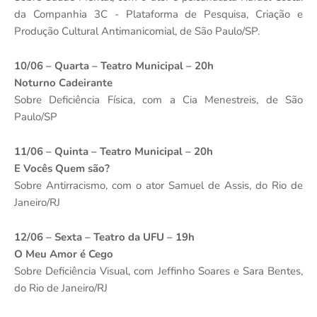
da Companhia 3C - Plataforma de Pesquisa, Criação e
Produção Cultural Antimanicomial, de São Paulo/SP.
10/06 – Quarta – Teatro Municipal – 20h
Noturno Cadeirante
Sobre Deficiência Física, com a Cia Menestreis, de São
Paulo/SP
11/06 – Quinta – Teatro Municipal – 20h
E Vocês Quem são?
Sobre Antirracismo, com o ator Samuel de Assis, do Rio de
Janeiro/RJ
12/06 – Sexta – Teatro da UFU – 19h
O Meu Amor é Cego
Sobre Deficiência Visual, com Jeffinho Soares e Sara Bentes,
do Rio de Janeiro/RJ