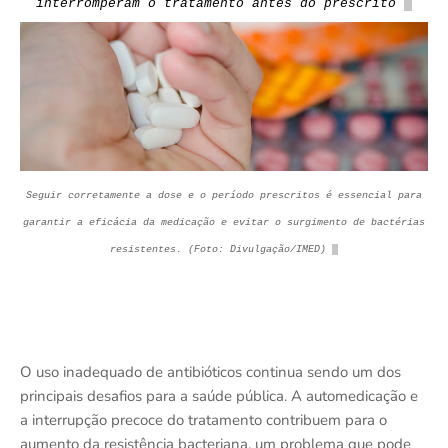
interromperam o tratamento antes do prescrito
Seguir corretamente a
dose e o período prescritos é essencial para
garantir a eficácia da medicação e evitar o surgimento de bactérias
resistentes. (Foto: Divulgação/IMED)
O uso inadequado de antibióticos continua sendo um dos
principais desafios para a saúde pública. A automedicação e
a interrupção precoce do tratamento contribuem para o
aumento da resistência bacteriana, um problema que pode