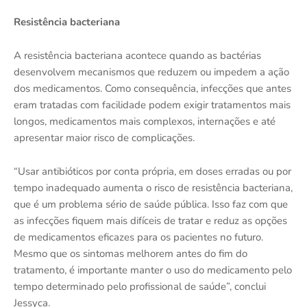
Resistência bacteriana
A resistência bacteriana acontece quando as bactérias
desenvolvem mecanismos que reduzem ou impedem a ação
dos medicamentos. Como consequência, infecções que antes
eram tratadas com facilidade podem exigir tratamentos mais
longos, medicamentos mais complexos, internações e até
apresentar maior risco de complicações.
“Usar antibióticos por conta própria, em doses erradas ou por
tempo inadequado aumenta o risco de resistência bacteriana,
que é um problema sério de saúde pública. Isso faz com que
as infecções fiquem mais difíceis de tratar e reduz as opções
de medicamentos eficazes para os pacientes no futuro.
Mesmo que os sintomas melhorem antes do fim do
tratamento, é importante manter o uso do medicamento pelo
tempo determinado pelo profissional de saúde”, conclui
Jessyca.