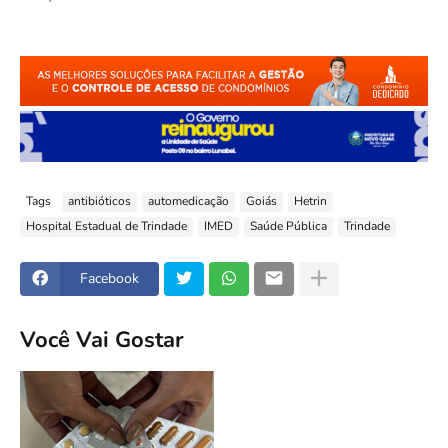
Tags
antibióticos
automedicação
Goiás
Hetrin
Hospital Estadual de Trindade
IMED
Saúde Pública
Trindade
Facebook
Você Vai Gostar