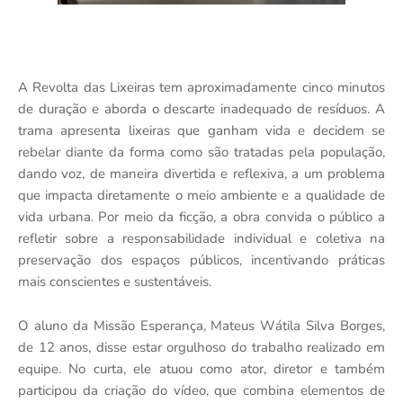
A Revolta das Lixeiras tem aproximadamente cinco minutos
de duração e aborda o descarte inadequado de resíduos. A
trama apresenta lixeiras que ganham vida e decidem se
rebelar diante da forma como são tratadas pela população,
dando voz, de maneira divertida e reflexiva, a um problema
que impacta diretamente o meio ambiente e a qualidade de
vida urbana. Por meio da ficção, a obra convida o público a
refletir sobre a responsabilidade individual e coletiva na
preservação dos espaços públicos, incentivando práticas
mais conscientes e sustentáveis.
O aluno da Missão Esperanç
a, Mateus W
átila Silva Borges,
de 12 anos, disse estar orgulhoso do trabalho realizado em
equipe. No curta, ele atuou como ator, diretor e tamb
é
m
participou da criação do vídeo, que combina elementos de