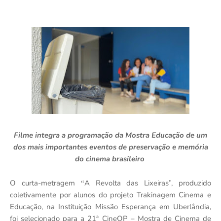
Filme integra a programação da Mostra Educação de um
dos mais importantes eventos de preservação e mem
ó
ria
do cinema brasileiro
O curta-metragem
A Revolta das Lixeiras”, produzido
“
coletivamente por alunos do projeto Trakinagem Cinema e
Educação, na Instituição Missão Esperança em Uberlândia,
foi selecionado para a 21ª
CineOP
– Mostra de Cinema de