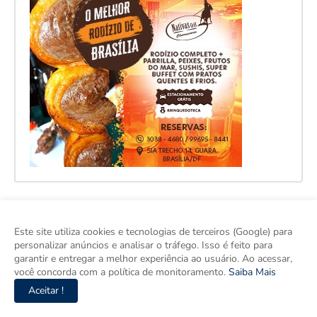
Este site utiliza cookies e tecnologias de terceiros (Google) para
personalizar anúncios e analisar o tráfego. Isso é feito para
garantir e entregar a melhor experiência ao usuário. Ao acessar,
você concorda com a política de monitoramento.
Saiba Mais
Aceitar !