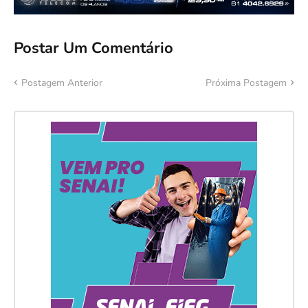
Postar Um Comentário
Postagem Anterior
Próxima Postagem