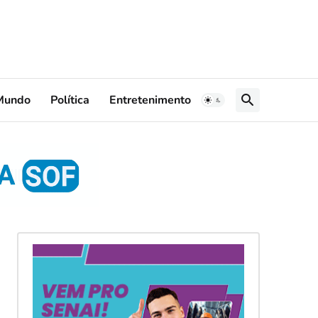
Mundo
Política
Entretenimento