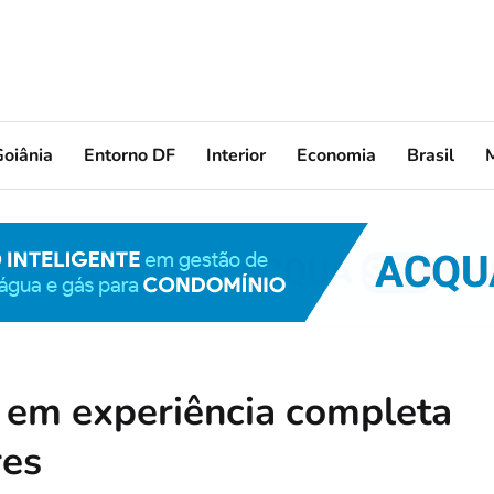
oiânia
Entorno DF
Interior
Economia
Brasil
 em experiência completa
res