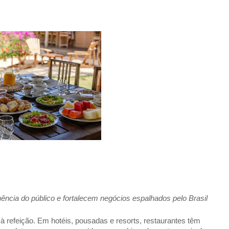
ência do público e fortalecem negócios espalhados pelo Brasil 
à refeição. Em hotéis, pousadas e resorts, restaurantes têm 