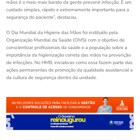
mãos é o meio mais barato da gente prevenir infecção. É um
cuidado simples, rápido e extremamente importante para a
segurança do paciente”, destacou.
O Dia Mundial da Higiene das Mãos foi instituído pela
Organização Mundial da Saúde (OMS) com o objetivo de
conscientizar profissionais da saúde e a população sobre a
importância da higienização correta das mãos na prevenção
de infecções. No HMB, iniciativas como essa fazem parte das
ações permanentes de promoção da qualidade assistencial e
da cultura de segurança dentro da unidade.