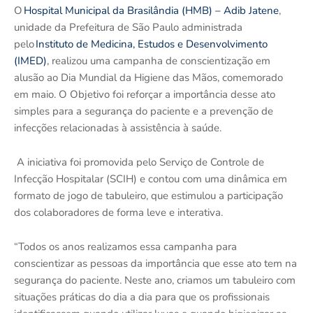
O
Hospital Municipal da Brasilândia (HMB) – Adib Jatene
,
unidade da Prefeitura de São Paulo administrada
pelo
Instituto de Medicina, Estudos e Desenvolvimento
(IMED)
, realizou uma campanha de conscientização em
alusão ao Dia Mundial da Higiene das Mãos, comemorado
em maio. O Objetivo foi reforçar a importância desse ato
simples para a segurança do paciente e a prevenção de
infecções relacionadas à assistência à saúde.
A iniciativa foi promovida pelo Serviço de Controle de
Infecção Hospitalar (SCIH) e contou com uma dinâmica em
formato de jogo de tabuleiro, que estimulou a participação
dos colaboradores de forma leve e interativa.
“Todos os anos realizamos essa campanha para
conscientizar as pessoas da importância que esse ato tem na
segurança do paciente. Neste ano, criamos um tabuleiro com
situações práticas do dia a dia para que os profissionais