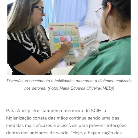
Diversão, conhecimento e habilidades marcaram a dinâmica realizada
nos setores. (Foto: Maria Eduarda Oliveira/IMED)
Para Arielly Dias, também enfermeira do SCIH, a
higienização correta das mãos continua sendo uma das
medidas mais eficazes e acessíveis para prevenir infecções
dentro das unidades de saúde. “Hoje, a higienização das