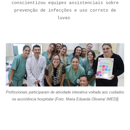
conscientizou equipes assistenciais sobre
prevenção de infecções e uso correto de
luvas
Profissionais participaram de atividade interativa voltada aos cuidados
na assistência hospitalar
(Foto: Maria Eduarda Oliveira/ IMED)