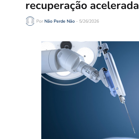
recuperação acelerada
Por
Não Perde Não
-
5/26/2026