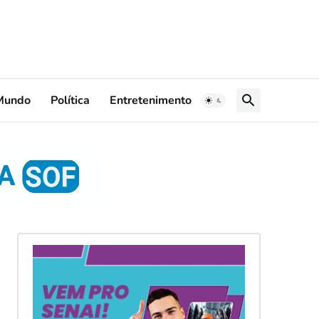
Mundo
Política
Entretenimento