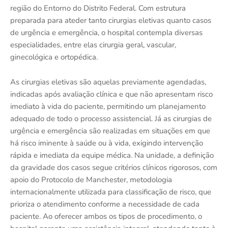
região do Entorno do Distrito Federal. Com estrutura
preparada para ateder tanto cirurgias eletivas quanto casos
de urgência e emergência, o hospital contempla diversas
especialidades, entre elas cirurgia geral, vascular,
ginecológica e ortopédica.
As cirurgias eletivas são aquelas previamente agendadas,
indicadas após avaliação clínica e que não apresentam risco
imediato à vida do paciente, permitindo um planejamento
adequado de todo o processo assistencial. Já as cirurgias de
urgência e emergência são realizadas em situações em que
há risco iminente à saúde ou à vida, exigindo intervenção
rápida e imediata da equipe médica. Na unidade, a definição
da gravidade dos casos segue critérios clínicos rigorosos, com
apoio do Protocolo de Manchester, metodologia
internacionalmente utilizada para classificação de risco, que
prioriza o atendimento conforme a necessidade de cada
paciente. Ao oferecer ambos os tipos de procedimento, o