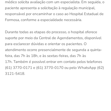
médico solicita avaliação com um especialista. Em seguida, o
paciente apresenta a solicitação à regulação municipal,
responsável por encaminhar o caso ao Hospital Estadual de
Formosa, conforme a especialidade necessária.
Durante todas as etapas do processo, o hospital oferece
suporte por meio da Central de Agendamentos, disponível
para esclarecer dúvidas e orientar os pacientes. O
atendimento ocorre presencialmente de segunda a quinta-
feira, das 7h às 18h, e às sextas-feiras, das 7h às
17h. Também é possível entrar em contato pelos telefones
(61) 3770-0171 e (61) 3770-0170 ou pelo WhatsApp (62)
3121-5418.