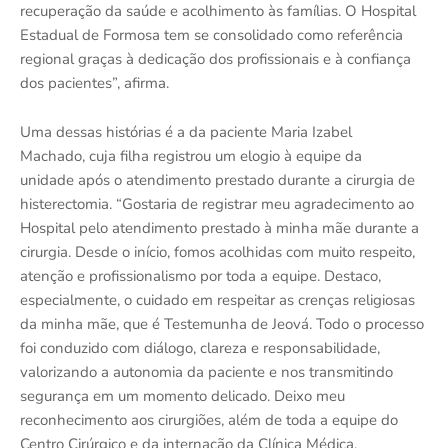
recuperação da saúde e acolhimento às famílias. O Hospital
Estadual de Formosa tem se consolidado como referência
regional graças à dedicação dos profissionais e à confiança
dos pacientes”, afirma.
Uma dessas histórias é a da paciente Maria Izabel
Machado, cuja filha registrou um elogio à equipe da
unidade após o atendimento prestado durante a cirurgia de
histerectomia. “Gostaria de registrar meu agradecimento ao
Hospital pelo atendimento prestado à minha mãe durante a
cirurgia. Desde o início, fomos acolhidas com muito respeito,
atenção e profissionalismo por toda a equipe. Destaco,
especialmente, o cuidado em respeitar as crenças religiosas
da minha mãe, que é Testemunha de Jeová. Todo o processo
foi conduzido com diálogo, clareza e responsabilidade,
valorizando a autonomia da paciente e nos transmitindo
segurança em um momento delicado. Deixo meu
reconhecimento aos cirurgiões, além de toda a equipe do
Centro Cirúrgico e da internação da Clínica Médica.