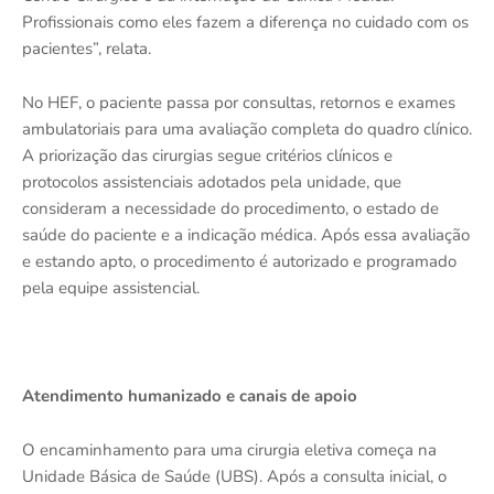
Profissionais como eles fazem a diferença no cuidado com os
pacientes”, relata.
No HEF, o paciente passa por consultas, retornos e exames
ambulatoriais para uma avaliação completa do quadro clínico.
A priorização das cirurgias segue critérios clínicos e
protocolos assistenciais adotados pela unidade, que
consideram a necessidade do procedimento, o estado de
saúde do paciente e a indicação médica. Após essa avaliação
e estando apto, o procedimento é autorizado e programado
pela equipe assistencial.
Atendimento humanizado e canais de apoio
O encaminhamento para uma cirurgia eletiva começa na
Unidade Básica de Saúde (UBS). Após a consulta inicial, o