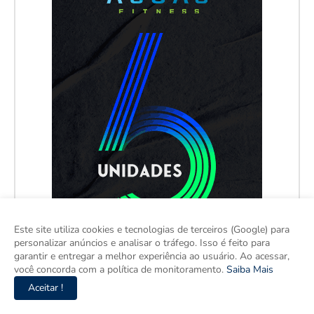
Este site utiliza cookies e tecnologias de terceiros (Google) para
personalizar anúncios e analisar o tráfego. Isso é feito para
garantir e entregar a melhor experiência ao usuário. Ao acessar,
você concorda com a política de monitoramento.
Saiba Mais
Aceitar !