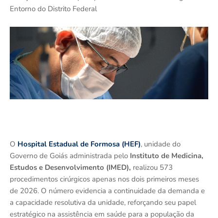
Entorno do Distrito Federal
O
Hospital Estadual de Formosa (HEF)
, unidade do
Governo de Goiás administrada pelo
Instituto de Medicina,
Estudos e Desenvolvimento (IMED),
realizou 573
procedimentos cirúrgicos apenas nos dois primeiros meses
de 2026. O número evidencia a continuidade da demanda e
a capacidade resolutiva da unidade, reforçando seu papel
estratégico na assistência em saúde para a população da