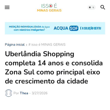
Página inicial
# isso é MINAS GERAIS
Uberlândia Shopping
completa 14 anos e consolida
Zona Sul como principal eixo
de crescimento da cidade
Por
Thea
-
3/27/2026