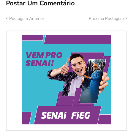
Postar Um Comentário
Postagem Anterior
Próxima Postagem