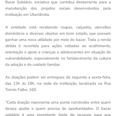
Bazar Solidário, iniciativa que contribui diretamente para a
manutenção dos projetos sociais desenvolvidos pela
instituição em Uberlândia.
A entidade está recebendo roupas, calçados, utensílios
domésticos e diversos objetos em bom estado, que possam
ganhar uma nova utilidade por meio do bazar. Toda a renda
obtida é revertida para ações voltadas ao acolhimento,
orientação e apoio a crianças e adolescentes em situação de
vulnerabilidade, especialmente no fortalecimento da cultura
da adoção e do cuidado familiar.
As doações podem ser entregues de segunda a sexta-feira,
das 13h às 18h, na sede da instituição, localizada na Rua
Tomás Falbo, 160.
“Cada doação representa uma ponte construída entre quem
deseja ajudar e quem precisa de oportunidades. O bazar
solidário é uma importante fonte de recursos para que