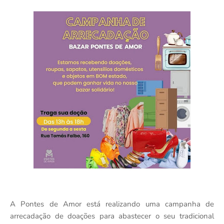
A Pontes de Amor está realizando uma campanha de
arrecadação de doações para abastecer o seu tradicional