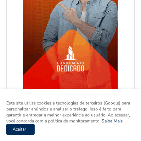
Este site utiliza cookies e tecnologias de terceiros (Google) para
personalizar anúncios e analisar o tráfego. Isso é feito para
garantir e entregar a melhor experiência ao usuário. Ao acessar,
você concorda com a política de monitoramento.
Saiba Mais
Aceitar !