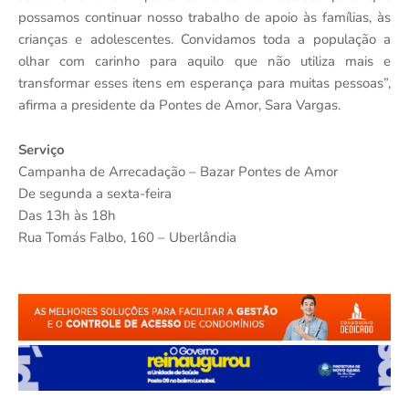
possamos continuar nosso trabalho de apoio às famílias, às
crianças e adolescentes. Convidamos toda a população a
olhar com carinho para aquilo que não utiliza mais e
transformar esses itens em esperança para muitas pessoas”,
afirma a presidente da Pontes de Amor, Sara Vargas.
Serviço
Campanha de Arrecadação – Bazar Pontes de Amor
De segunda a sexta-feira
Das 13h às 18h
Rua Tomás Falbo, 160 – Uberlândia