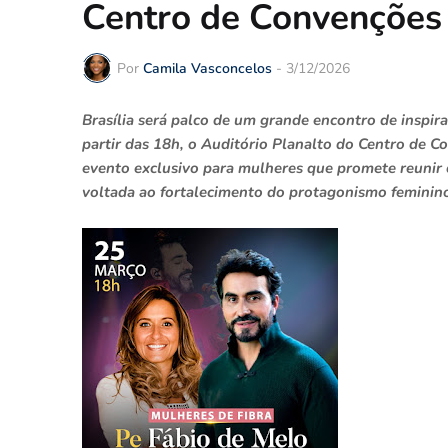
Centro de Convenções
Por
Camila Vasconcelos
-
3/12/2026
Brasília será palco de um grande encontro de inspira
partir das 18h, o Auditório Planalto do Centro de 
evento exclusivo para mulheres que promete reunir 
voltada ao fortalecimento do protagonismo feminin