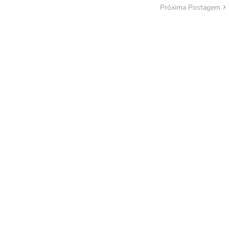
Próxima Postagem