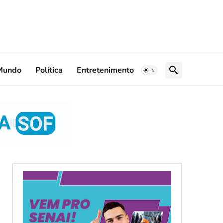
Mundo
Política
Entretenimento