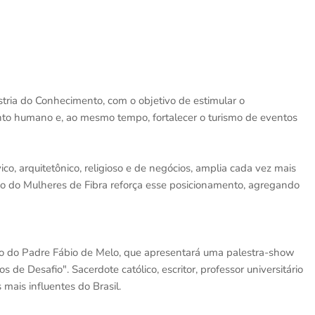
stria do Conhecimento, com o objetivo de estimular o
o humano e, ao mesmo tempo, fortalecer o turismo de eventos
ico, arquitetônico, religioso e de negócios, amplia cada vez mais
ão do Mulheres de Fibra reforça esse posicionamento, agregando
o do Padre Fábio de Melo, que apresentará uma palestra-show
de Desafio". Sacerdote católico, escritor, professor universitário
mais influentes do Brasil.