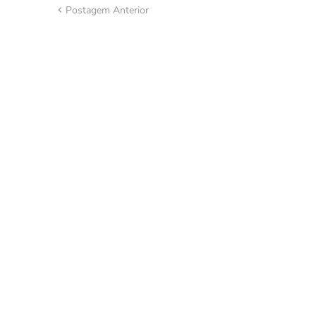
Postagem Anterior