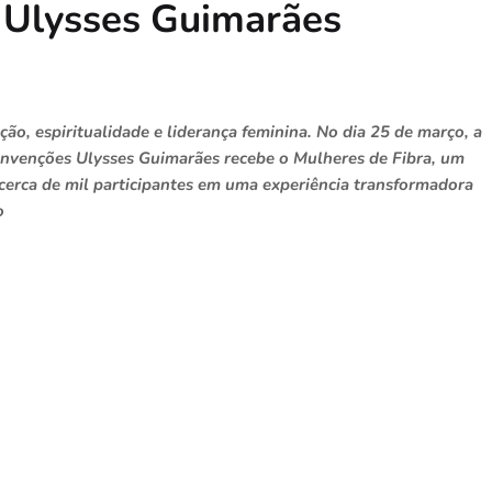
 Ulysses Guimarães
ção, espiritualidade e liderança feminina. No dia 25 de março, a
Convenções Ulysses Guimarães recebe o Mulheres de Fibra, um
cerca de mil participantes em uma experiência transformadora
o