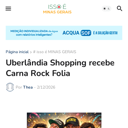
Página inicial
# isso é MINAS GERAIS
Uberlândia Shopping recebe
Carna Rock Folia
Por
Thea
-
2/12/2026