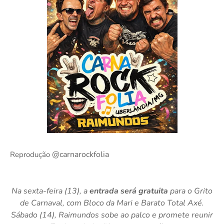
@carnarockfolia
Reprodução
Na sexta-feira (13), a
entrada será gratuita
para o Grito
de Carnaval, com Bloco da Mari e Barato Total Axé.
Sábado (14), Raimundos sobe ao palco e promete reunir