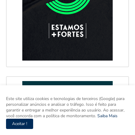
Este site utiliza cookies e tecnologias de terceiros (Google) para
personalizar anúncios e analisar o tráfego. Isso é feito para
garantir e entregar a melhor experiência ao usuário. Ao acessar,
você concorda com a política de monitoramento.
Saiba Mais
Aceitar !