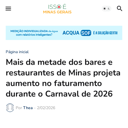
Página inicial
Mais da metade dos bares e
restaurantes de Minas projeta
aumento no faturamento
durante o Carnaval de 2026
Por
Thea
-
2/02/2026