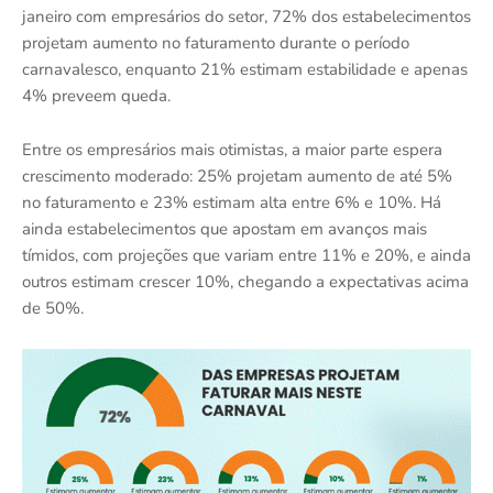
janeiro com empresários do setor, 72% dos estabelecimentos
projetam aumento no faturamento durante o período
carnavalesco, enquanto 21% estimam estabilidade e apenas
4% preveem queda.
Entre os empresários mais otimistas, a maior parte espera
crescimento moderado: 25% projetam aumento de até 5%
no faturamento e 23% estimam alta entre 6% e 10%. Há
ainda estabelecimentos que apostam em avanços mais
tímidos, com projeções que variam entre 11% e 20%, e ainda
outros estimam crescer 10%, chegando a expectativas acima
de 50%.