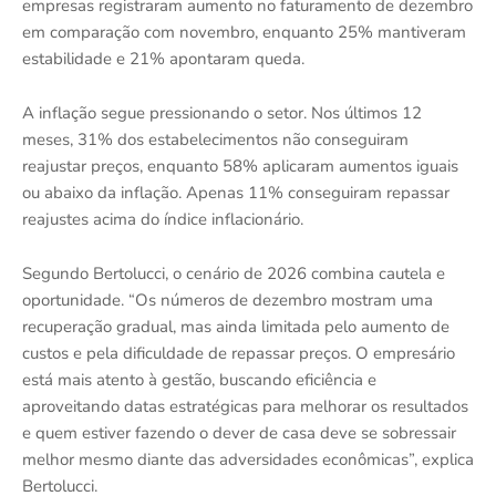
empresas registraram aumento no faturamento de dezembro
em comparação com novembro, enquanto 25% mantiveram
estabilidade e 21% apontaram queda.
A inflação segue pressionando o setor. Nos últimos 12
meses, 31% dos estabelecimentos não conseguiram
reajustar preços, enquanto 58% aplicaram aumentos iguais
ou abaixo da inflação. Apenas 11% conseguiram repassar
reajustes acima do índice inflacionário.
Segundo Bertolucci, o cenário de 2026 combina cautela e
oportunidade. “Os números de dezembro mostram uma
recuperação gradual, mas ainda limitada pelo aumento de
custos e pela dificuldade de repassar preços. O empresário
está mais atento à gestão, buscando eficiência e
aproveitando datas estratégicas para melhorar os resultados
e quem estiver fazendo o dever de casa deve se sobressair
melhor mesmo diante das adversidades econômicas”, explica
Bertolucci.