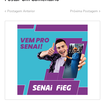
Postagem Anterior
Próxima Postagem