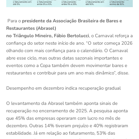
Para o
presidente da Associação Brasileira de Bares e
Restaurantes (Abrasel)
no Triângulo Mineiro, Fábio Bertolucci
, o Carnaval reforça a
confiança do setor neste início de ano. “O setor começa 2026
olhando com mais confiança para o calendário. O Carnaval
abre esse ciclo, mas outras datas sazonais importantes e
eventos como a Copa também devem movimentar bares e
restaurantes e contribuir para um ano mais dinâmico”, disse.
Desempenho em dezembro indica recuperação gradual
O levantamento da Abrasel também aponta sinais de
recuperação no encerramento de 2025. A pesquisa aponta
que 45% das empresas operaram com lucro no mês de
dezembro. Outras 14% tiveram prejuízo e 40% registraram
estabilidade. Já em relação ao faturamento, 53% das