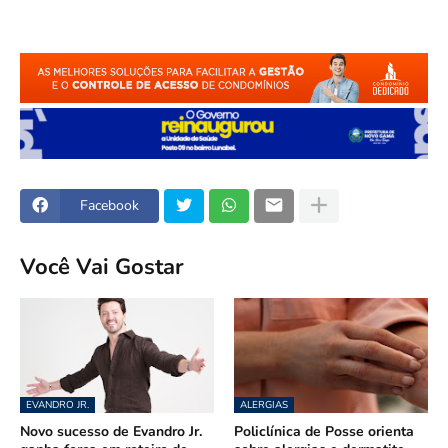
Facebook
Você Vai Gostar
EVANDRO JR.
ALERGIAS
Novo sucesso de Evandro Jr.
Policlínica de Posse orienta