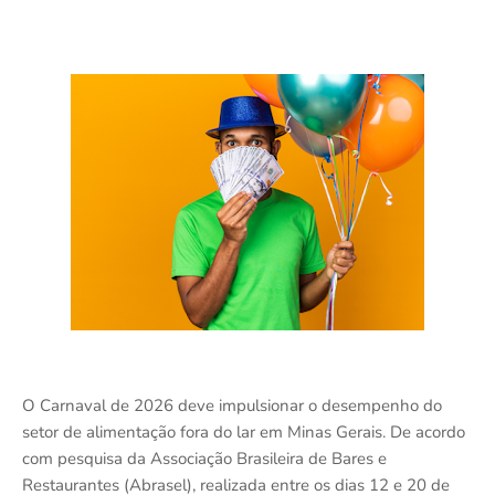
O Carnaval de 2026 deve impulsionar o desempenho do
setor de alimentação fora do lar em Minas Gerais. De acordo
com pesquisa da Associação Brasileira de Bares e
Restaurantes (Abrasel), realizada entre os dias 12 e 20 de