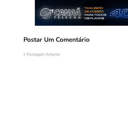
Postar Um Comentário
Postagem Anterior