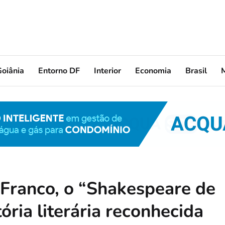
oiânia
Entorno DF
Interior
Economia
Brasil
 Franco, o “Shakespeare de
ória literária reconhecida