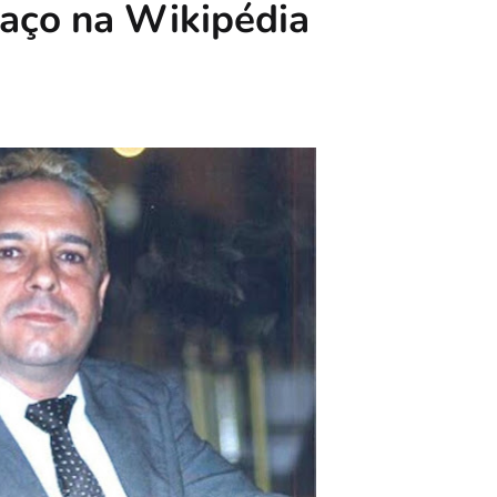
paço na Wikipédia