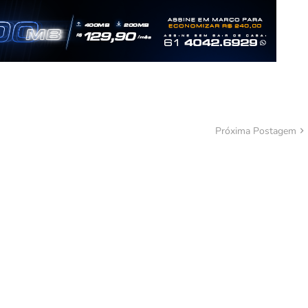
Próxima Postagem