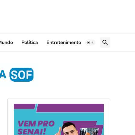
Mundo
Política
Entretenimento