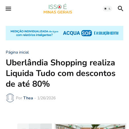
Página inicial
Uberlândia Shopping realiza
Liquida Tudo com descontos
de até 80%
Por
Thea
-
1/26/2026