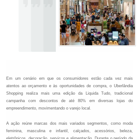
Em um cenário em que os consumidores estão cada vez mais
atentos ao orçamento e às oportunidades de compra, o Uberlândia
Shopping realiza mais uma edição da Liquida Tudo, tradicional
campanha com descontos de até 80% em diversas lojas do
empreendimento, movimentando o varejo local.
A ação reúne marcas dos mais variados segmentos, como moda
feminina, masculina e infantil, calçados, acessórios, beleza,
eletrônicos, decoração, serviços e alimentação. Durante o período da