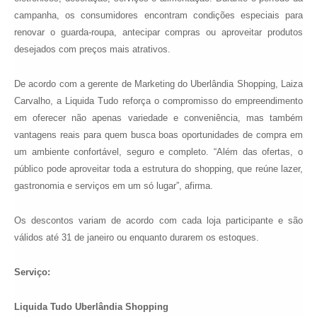
campanha, os consumidores encontram condições especiais para
renovar o guarda-roupa, antecipar compras ou aproveitar produtos
desejados com preços mais atrativos.
De acordo com a gerente de Marketing do Uberlândia Shopping, Laiza
Carvalho, a Liquida Tudo reforça o compromisso do empreendimento
em oferecer não apenas variedade e conveniência, mas também
vantagens reais para quem busca boas oportunidades de compra em
um ambiente confortável, seguro e completo. “Além das ofertas, o
público pode aproveitar toda a estrutura do shopping, que reúne lazer,
gastronomia e serviços em um só lugar”, afirma.
Os descontos variam de acordo com cada loja participante e são
válidos até 31 de janeiro ou enquanto durarem os estoques.
Serviço:
Liquida Tudo Uberlândia Shopping