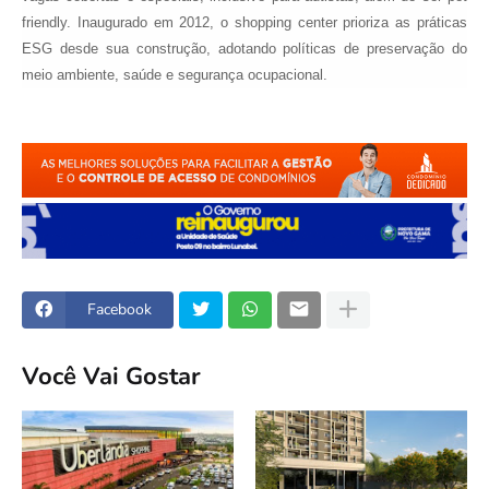
friendly. Inaugurado em 2012, o shopping center prioriza as práticas
ESG desde sua construção, adotando políticas de preservação do
meio ambiente, saúde e segurança ocupacional.
Facebook
Você Vai Gostar