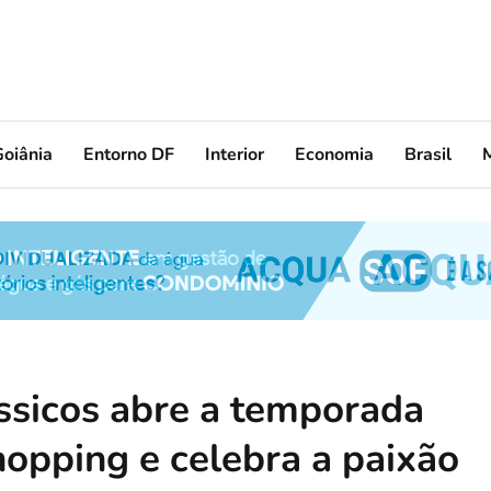
oiânia
Entorno DF
Interior
Economia
Brasil
ássicos abre a temporada
opping e celebra a paixão