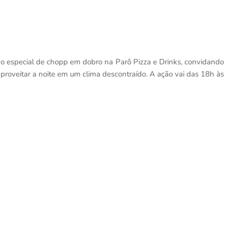
o especial de chopp em dobro na Parô Pizza e Drinks, convidando
 aproveitar a noite em um clima descontraído. A ação vai das 18h às