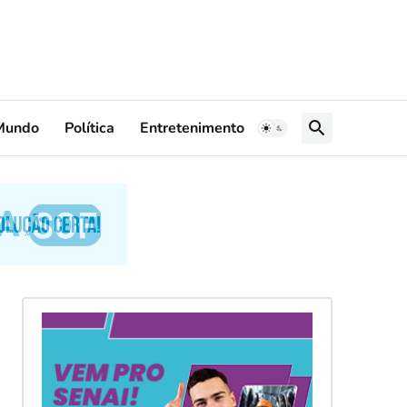
Mundo
Política
Entretenimento