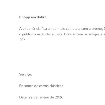
Chopp em dobro
A experiência fica ainda mais completa com a promoçã
o público a estender a visita, brindar com os amigos e
20h.
Serviço:
Encontro de carros clássicos
Data: 29 de janeiro de 2026