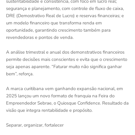
sustentabilidade e consistência, com foco em lucro real;
segurança e planejamento, com controle de fluxo de caixa,
DRE (Demostrativo Real de Lucro) e reservas financeiras; e
um modelo financeiro que transforma renda em
oportunidade, garantindo crescimento também para
revendedoras e pontos de venda.
A análise trimestral e anual dos demonstrativos financeiros
permite decisões mais conscientes e evita que o crescimento
seja apenas aparente. “Faturar muito não significa ganhar
bem”, reforça.
A marca curitibana vem ganhando expansão nacional, em
2025 lançou um novo formato de franquia na Feira do
Empreendedor Sebrae, o Quiosque Confidence. Resultado da
visão que integra rentabilidade e propósito.
Separar, organizar, fortalecer