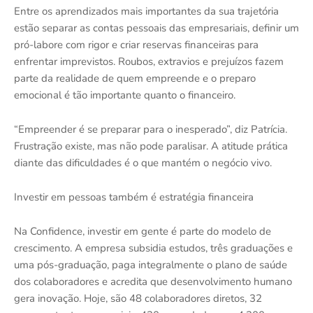
Entre os aprendizados mais importantes da sua trajetória
estão separar as contas pessoais das empresariais, definir um
pró-labore com rigor e criar reservas financeiras para
enfrentar imprevistos. Roubos, extravios e prejuízos fazem
parte da realidade de quem empreende e o preparo
emocional é tão importante quanto o financeiro.
“Empreender é se preparar para o inesperado”, diz Patrícia.
Frustração existe, mas não pode paralisar. A atitude prática
diante das dificuldades é o que mantém o negócio vivo.
Investir em pessoas também é estratégia financeira
Na Confidence, investir em gente é parte do modelo de
crescimento. A empresa subsidia estudos, três graduações e
uma pós-graduação, paga integralmente o plano de saúde
dos colaboradores e acredita que desenvolvimento humano
gera inovação. Hoje, são 48 colaboradores diretos, 32