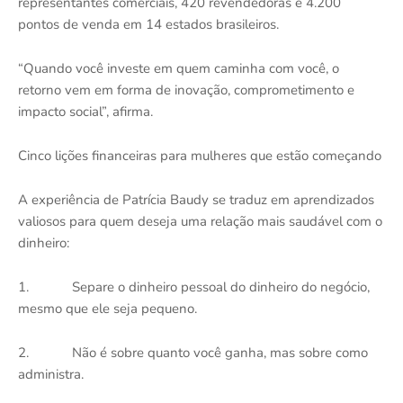
representantes comerciais, 420 revendedoras e 4.200
pontos de venda em 14 estados brasileiros.
“Quando você investe em quem caminha com você, o
retorno vem em forma de inovação, comprometimento e
impacto social”, afirma.
Cinco lições financeiras para mulheres que estão começando
A experiência de Patrícia Baudy se traduz em aprendizados
valiosos para quem deseja uma relação mais saudável com o
dinheiro:
1.
Separe o dinheiro pessoal do dinheiro do negócio,
mesmo que ele seja pequeno.
2.
Não é sobre quanto você ganha, mas sobre como
administra.