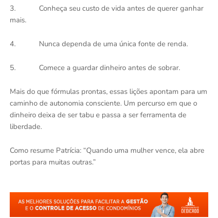
3.
Conheça seu custo de vida antes de querer ganhar
mais.
4.
Nunca dependa de uma única fonte de renda.
5.
Comece a guardar dinheiro antes de sobrar.
Mais do que fórmulas prontas, essas lições apontam para um
caminho de autonomia consciente. Um percurso em que o
dinheiro deixa de ser tabu e passa a ser ferramenta de
liberdade.
Como resume Patrícia: “Quando uma mulher vence, ela abre
portas para muitas outras.”