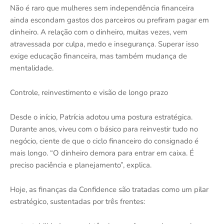
Não é raro que mulheres sem independência financeira
ainda escondam gastos dos parceiros ou prefiram pagar em
dinheiro. A relação com o dinheiro, muitas vezes, vem
atravessada por culpa, medo e insegurança. Superar isso
exige educação financeira, mas também mudança de
mentalidade.
Controle, reinvestimento e visão de longo prazo
Desde o início, Patrícia adotou uma postura estratégica.
Durante anos, viveu com o básico para reinvestir tudo no
negócio, ciente de que o ciclo financeiro do consignado é
mais longo. “O dinheiro demora para entrar em caixa. É
preciso paciência e planejamento”, explica.
Hoje, as finanças da Confidence são tratadas como um pilar
estratégico, sustentadas por três frentes: