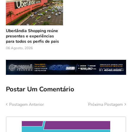
Uberlândia Shopping reúne
presentes e experiências
para todos os perfis de pais
06 Agosto, 2026
Postar Um Comentário
Postagem Anterior
Próxima Postagem