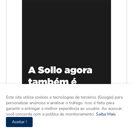
Este site utiliza cookies e tecnologias de terceiros (Google) para
personalizar anúncios e analisar o tráfego. Isso é feito para
garantir e entregar a melhor experiência ao usuário. Ao acessar,
você concorda com a política de monitoramento.
Saiba Mais
Aceitar !