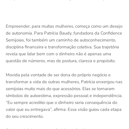
Empreender, para muitas mulheres, começa como um desejo
de autonomia. Para Patrícia Baudy, fundadora da Confidence
Semijoias, foi também um caminho de autoconhecimento,
disciplina financeira e transformação coletiva. Sua trajetória
revela que lidar bem com o dinheiro não é apenas uma
questão de números, mas de postura, clareza e propósito.
Movida pela vontade de ser dona do próprio negócio e
transformar a vida de outras mulheres, Patrícia enxergou nas
semijoias muito mais do que acessórios. Elas se tornaram
símbolos de autoestima, expressão pessoal e independência.
“Eu sempre acreditei que o dinheiro seria consequência do
valor que eu entregava”, afirma. Essa visão guiou cada etapa
do seu crescimento.