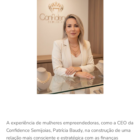
A experiência de mulheres empreendedoras, como a CEO da
Confidence Semijoias, Patrícia Baudy, na construção de uma
relação mais consciente e estratégica com as finanças