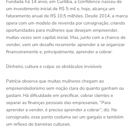
Fundada há 14 anos, em Curitiba, a Confidence nasceu de
um investimento inicial de R$ 5 mil e, hoje, alcança um
faturamento anual de R$ 10,5 milhões. Desde 2014, a marca
opera com um modelo de revenda por consignação, criando
oportunidades para mulheres que desejam empreender,
muitas vezes sem capital inicial. Mas, junto com a chance de
vender, vem um desafio recorrente: aprender a se organizar
financeiramente e, principalmente, aprender a cobrar.
Dinheiro, cultura e culpa: os obstáculos invisíveis
Patrícia observa que muitas mulheres chegam ao
empreendedorismo sem noção clara do quanto ganham ou
gastam. Há dificuldade em precificar, cobrar clientes e
separar as finanças pessoais das empresariais. “Para
aprender a vender, é preciso aprender a cobrar”, diz. No
consignado, esse ponto costuma ser um gargalo e também
um reflexo de barreiras culturais.