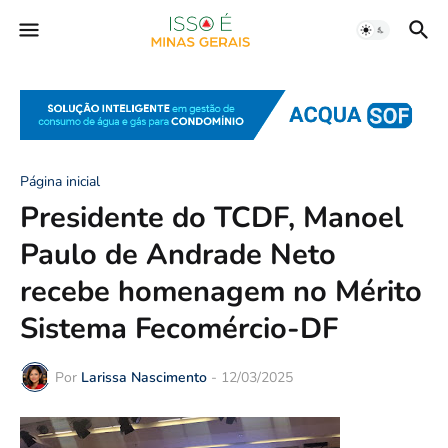
Página inicial
Presidente do TCDF, Manoel
Paulo de Andrade Neto
recebe homenagem no Mérito
Sistema Fecomércio-DF
Por
Larissa Nascimento
-
12/03/2025