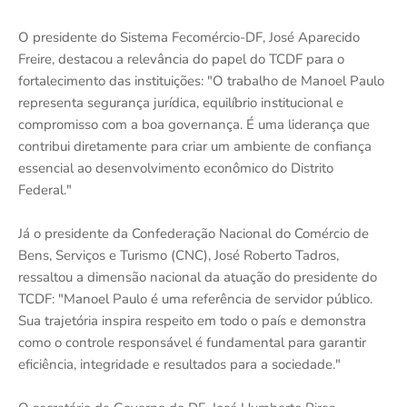
O presidente do Sistema Fecomércio-DF, José Aparecido
Freire, destacou a relevância do papel do TCDF para o
fortalecimento das instituições: "O trabalho de Manoel Paulo
representa segurança jurídica, equilíbrio institucional e
compromisso com a boa governança. É uma liderança que
contribui diretamente para criar um ambiente de confiança
essencial ao desenvolvimento econômico do Distrito
Federal."
Já o presidente da Confederação Nacional do Comércio de
Bens, Serviços e Turismo (CNC), José Roberto Tadros,
ressaltou a dimensão nacional da atuação do presidente do
TCDF: "Manoel Paulo é uma referência de servidor público.
Sua trajetória inspira respeito em todo o país e demonstra
como o controle responsável é fundamental para garantir
eficiência, integridade e resultados para a sociedade."