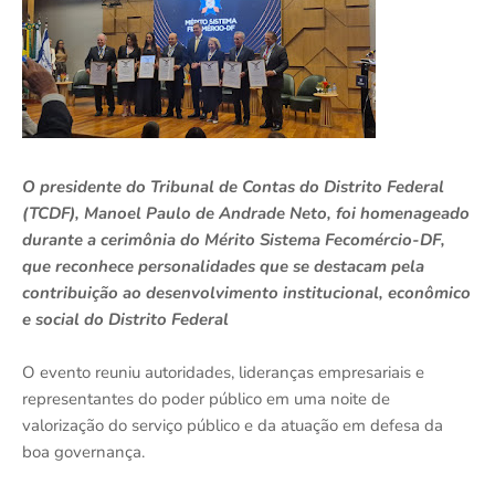
O presidente do Tribunal de Contas do Distrito Federal
(TCDF), Manoel Paulo de Andrade Neto, foi homenageado
durante a cerimônia do Mérito Sistema Fecomércio-DF,
que reconhece personalidades que se destacam pela
contribuição ao desenvolvimento institucional, econômico
e social do Distrito Federal
O evento reuniu autoridades, lideranças empresariais e
representantes do poder público em uma noite de
valorização do serviço público e da atuação em defesa da
boa governança.