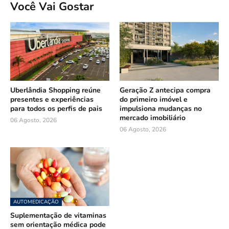
Você Vai Gostar
Uberlândia Shopping reúne
Geração Z antecipa compra
presentes e experiências
do primeiro imóvel e
para todos os perfis de pais
impulsiona mudanças no
mercado imobiliário
06 Agosto, 2026
06 Agosto, 2026
AUTOMEDICAÇÃO
Suplementação de vitaminas
sem orientação médica pode