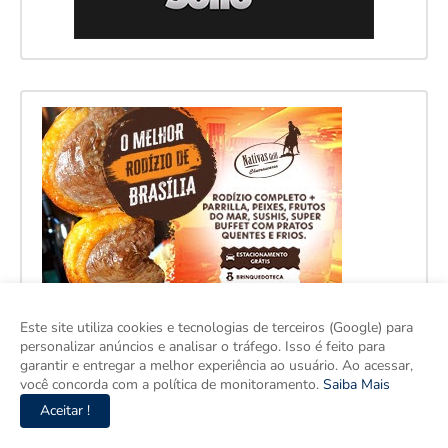
Este site utiliza cookies e tecnologias de terceiros (Google) para
personalizar anúncios e analisar o tráfego. Isso é feito para
garantir e entregar a melhor experiência ao usuário. Ao acessar,
você concorda com a política de monitoramento.
Saiba Mais
Aceitar !