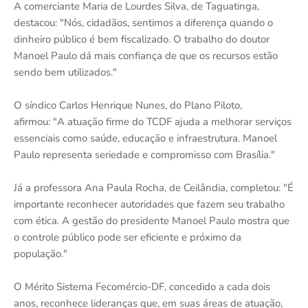
A comerciante Maria de Lourdes Silva, de Taguatinga,
destacou: "Nós, cidadãos, sentimos a diferença quando o
dinheiro público é bem fiscalizado. O trabalho do doutor
Manoel Paulo dá mais confiança de que os recursos estão
sendo bem utilizados."
O síndico Carlos Henrique Nunes, do Plano Piloto,
afirmou: "A atuação firme do TCDF ajuda a melhorar serviços
essenciais como saúde, educação e infraestrutura. Manoel
Paulo representa seriedade e compromisso com Brasília."
Já a professora Ana Paula Rocha, de Ceilândia, completou: "É
importante reconhecer autoridades que fazem seu trabalho
com ética. A gestão do presidente Manoel Paulo mostra que
o controle público pode ser eficiente e próximo da
população."
O Mérito Sistema Fecomércio-DF, concedido a cada dois
anos, reconhece lideranças que, em suas áreas de atuação,