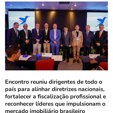
Encontro reuniu dirigentes de todo o
país para alinhar diretrizes nacionais,
fortalecer a fiscalização profissional e
reconhecer líderes que impulsionam o
mercado imobiliário brasileiro