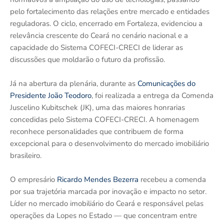
pelo fortalecimento das relações entre mercado e entidades
reguladoras. O ciclo, encerrado em Fortaleza, evidenciou a
relevância crescente do Ceará no cenário nacional e a
capacidade do Sistema COFECI-CRECI de liderar as
discussões que moldarão o futuro da profissão.
Já na abertura da plenária, durante as
Comunicações do
Presidente João Teodoro
, foi realizada a entrega da Comenda
Juscelino Kubitschek (JK), uma das maiores honrarias
concedidas pelo Sistema COFECI-CRECI. A homenagem
reconhece personalidades que contribuem de forma
excepcional para o desenvolvimento do mercado imobiliário
brasileiro.
O empresário
Ricardo Mendes Bezerra
recebeu a comenda
por sua trajetória marcada por inovação e impacto no setor.
Líder no mercado imobiliário do Ceará e responsável pelas
operações da Lopes no Estado — que concentram entre