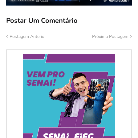
Postar Um Comentário
Postagem Anterior
Próxima Postagem