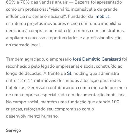
60% e 70% das vendas anuais — Bezerra foi apresentado
como um profissional "visionário, incansável e de grande
influência no cenário nacional". Fundador da
Imobilis
,
estruturou projetos inovadores e criou um fundo imobiliário
dedicado à compra e permuta de terrenos com construtoras,
ampliando o acesso a oportunidades e a profissionalização
do mercado local.
Também agraciado, o empresário
José Demétrio Gereissati
foi
reconhecido pelo legado empresarial e social construído ao
longo de décadas. À frente da
SJ
, holding que administra
entre 12 e 14 mil imóveis destinados à locação para redes
hoteleiras, Gereissati contribui ainda com o mercado por meio
de uma empresa especializada em documentação imobiliária.
No campo social, mantém uma fundação que atende 100
crianças, reforçando seu compromisso com o
desenvolvimento humano.
Serviço