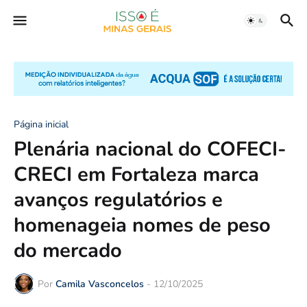
Página inicial
Plenária nacional do COFECI-
CRECI em Fortaleza marca
avanços regulatórios e
homenageia nomes de peso
do mercado
Por
Camila Vasconcelos
-
12/10/2025