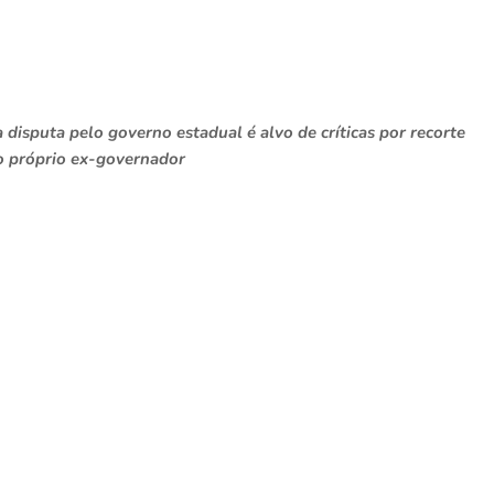
disputa pelo governo estadual é alvo de críticas por recorte
o próprio ex-governador