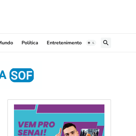
Mundo
Política
Entretenimento