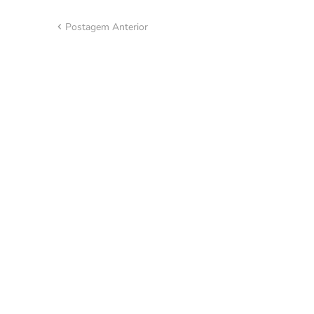
Postagem Anterior