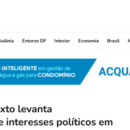
oiânia
Entorno DF
Interior
Economia
Brasil
xto levanta
 interesses políticos em