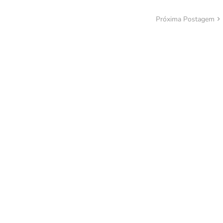
Próxima Postagem