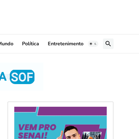
Mundo
Política
Entretenimento