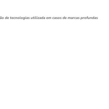
o de tecnologias utilizada em casos de marcas profundas