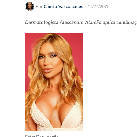
Por
Camila Vasconcelos
-
11/24/2025
Dermatologista Alessandro Alarcão aplica combinaçã