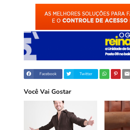
Facebook
Twitter
Você Vai Gostar