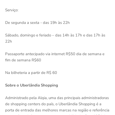
Serviço:
De segunda a sexta - das 19h às 22h
Sábado, domingo e feriado – das 14h às 17h e das 17h às
22h
Passaporte antecipado via internet R$50 dia de semana e
fim de semana R$60
Na bilheteria a partir de R$ 60
Sobre o Uberlândia Shopping
Administrado pela Alqia, uma das principais administradoras
de shopping centers do país, o Uberlândia Shopping é a
porta de entrada das melhores marcas na região e referência