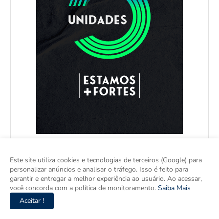
Este site utiliza cookies e tecnologias de terceiros (Google) para
personalizar anúncios e analisar o tráfego. Isso é feito para
garantir e entregar a melhor experiência ao usuário. Ao acessar,
você concorda com a política de monitoramento.
Saiba Mais
Aceitar !