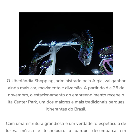
O Uberlândia Shopping, administrado pela Alqia, vai ganhar
ainda mais cor, movimento e diversão. A partir do dia 26 de
novembro, o estacionamento do empreendimento recebe o
Ita Center Park, um dos maiores e mais tradicionais parques
itinerantes do Brasil.
Com uma estrutura grandiosa e um verdadeiro espetáculo de
luzes, música e tecnologia, o parque desembarca em