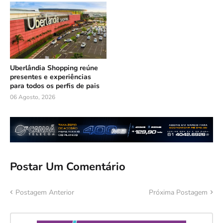
Uberlândia Shopping reúne
presentes e experiências
para todos os perfis de pais
06 Agosto, 2026
Postar Um Comentário
Postagem Anterior
Próxima Postagem