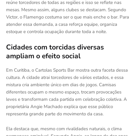
reúne torcedores de todas as regiões e isso se reflete nas
mesas. Mesmo assim, alguns clubes se destacam. Segundo
Victor, o Flamengo costuma ser o que mais enche o bar. Para
atender essa demanda, a casa reforça equipe, organiza
estoque e controla ocupação durante toda a noite.
Cidades com torcidas diversas
ampliam o efeito social
Em Curitiba, o Cartolas Sports Bar mostra outra faceta dessa
cultura. A cidade atrai torcedores de vários estados, e essa
mistura cria ambiente único em dias de jogos. Camisas
diferentes ocupam o mesmo espaço, trocam provocações
leves e transformam cada partida em celebração coletiva. A
proprietária Angie Machado explica que esse público
representa grande parte do movimento da casa.
Ela destaca que, mesmo com rivalidades naturais, o clima