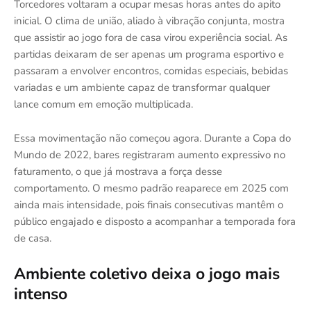
Torcedores voltaram a ocupar mesas horas antes do apito
inicial. O clima de união, aliado à vibração conjunta, mostra
que assistir ao jogo fora de casa virou experiência social. As
partidas deixaram de ser apenas um programa esportivo e
passaram a envolver encontros, comidas especiais, bebidas
variadas e um ambiente capaz de transformar qualquer
lance comum em emoção multiplicada.
Essa movimentação não começou agora. Durante a Copa do
Mundo de 2022, bares registraram aumento expressivo no
faturamento, o que já mostrava a força desse
comportamento. O mesmo padrão reaparece em 2025 com
ainda mais intensidade, pois finais consecutivas mantêm o
público engajado e disposto a acompanhar a temporada fora
de casa.
Ambiente coletivo deixa o jogo mais
intenso