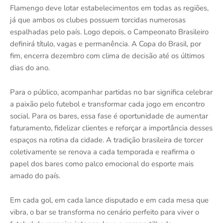
Flamengo deve lotar estabelecimentos em todas as regiões,
já que ambos os clubes possuem torcidas numerosas
espalhadas pelo país. Logo depois, o Campeonato Brasileiro
definirá título, vagas e permanência. A Copa do Brasil, por
fim, encerra dezembro com clima de decisão até os últimos
dias do ano.
Para o público, acompanhar partidas no bar significa celebrar
a paixão pelo futebol e transformar cada jogo em encontro
social. Para os bares, essa fase é oportunidade de aumentar
faturamento, fidelizar clientes e reforçar a importância desses
espaços na rotina da cidade. A tradição brasileira de torcer
coletivamente se renova a cada temporada e reafirma o
papel dos bares como palco emocional do esporte mais
amado do país.
Em cada gol, em cada lance disputado e em cada mesa que
vibra, o bar se transforma no cenário perfeito para viver o