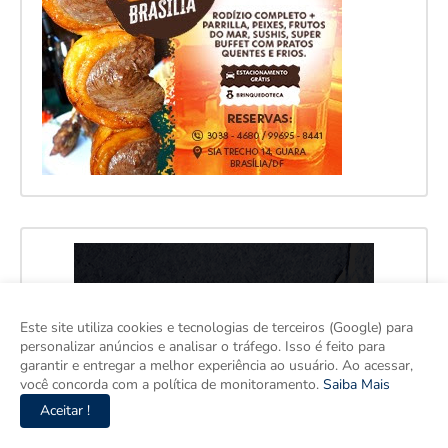
Este site utiliza cookies e tecnologias de terceiros (Google) para
personalizar anúncios e analisar o tráfego. Isso é feito para
garantir e entregar a melhor experiência ao usuário. Ao acessar,
você concorda com a política de monitoramento.
Saiba Mais
Aceitar !