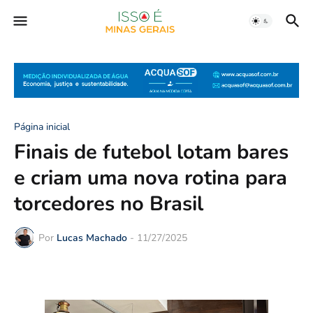
Página inicial
Finais de futebol lotam bares
e criam uma nova rotina para
torcedores no Brasil
Por
Lucas Machado
-
11/27/2025