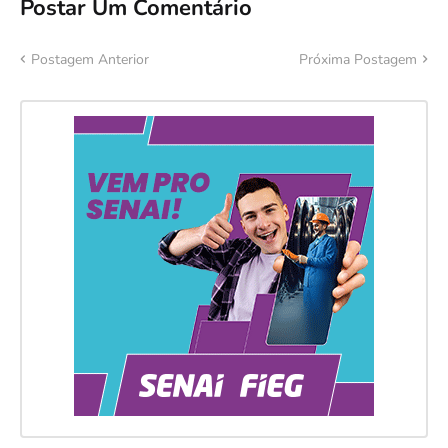
Postar Um Comentário
Postagem Anterior
Próxima Postagem