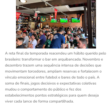
A reta final da temporada reacendeu um hábito querido pelo
brasileiro: transformar o bar em arquibancada. Novembro e
dezembro trazem uma sequência intensa de decisões que
movimentam torcedores, ampliam reservas e fortalecem o
vínculo emocional entre futebol e bares de todo o país. A
soma de finais, jogos decisivos e expectativas coletivas
mudou o comportamento do público e fez dos
estabelecimentos pontos estratégicos para quem deseja
viver cada lance de forma compartilhada.