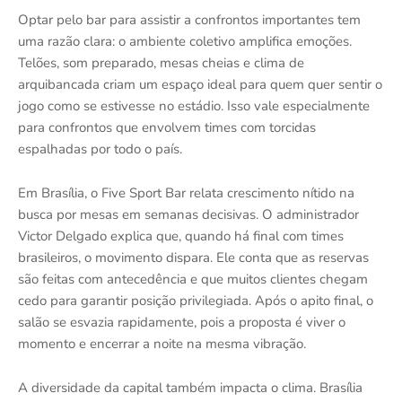
Optar pelo bar para assistir a confrontos importantes tem
uma razão clara: o ambiente coletivo amplifica emoções.
Telões, som preparado, mesas cheias e clima de
arquibancada criam um espaço ideal para quem quer sentir o
jogo como se estivesse no estádio. Isso vale especialmente
para confrontos que envolvem times com torcidas
espalhadas por todo o país.
Em Brasília, o Five Sport Bar relata crescimento nítido na
busca por mesas em semanas decisivas. O administrador
Victor Delgado explica que, quando há final com times
brasileiros, o movimento dispara. Ele conta que as reservas
são feitas com antecedência e que muitos clientes chegam
cedo para garantir posição privilegiada. Após o apito final, o
salão se esvazia rapidamente, pois a proposta é viver o
momento e encerrar a noite na mesma vibração.
A diversidade da capital também impacta o clima. Brasília