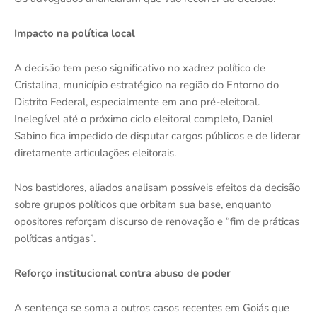
Impacto na política local
A decisão tem peso significativo no xadrez político de
Cristalina, município estratégico na região do Entorno do
Distrito Federal, especialmente em ano pré-eleitoral.
Inelegível até o próximo ciclo eleitoral completo, Daniel
Sabino fica impedido de disputar cargos públicos e de liderar
diretamente articulações eleitorais.
Nos bastidores, aliados analisam possíveis efeitos da decisão
sobre grupos políticos que orbitam sua base, enquanto
opositores reforçam discurso de renovação e “fim de práticas
políticas antigas”.
Reforço institucional contra abuso de poder
A sentença se soma a outros casos recentes em Goiás que