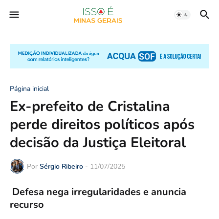
Página inicial
Ex-prefeito de Cristalina
perde direitos políticos após
decisão da Justiça Eleitoral
Por
Sérgio Ribeiro
-
11/07/2025
Defesa nega irregularidades e anuncia
recurso