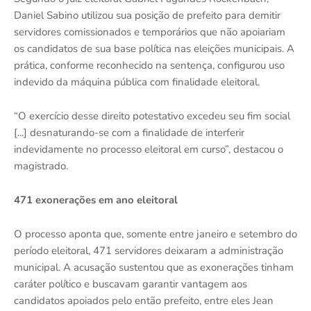
Daniel Sabino utilizou sua posição de prefeito para demitir
servidores comissionados e temporários que não apoiariam
os candidatos de sua base política nas eleições municipais. A
prática, conforme reconhecido na sentença, configurou uso
indevido da máquina pública com finalidade eleitoral.
“O exercício desse direito potestativo excedeu seu fim social
[...] desnaturando-se com a finalidade de interferir
indevidamente no processo eleitoral em curso”, destacou o
magistrado.
471 exonerações em ano eleitoral
O processo aponta que, somente entre janeiro e setembro do
período eleitoral, 471 servidores deixaram a administração
municipal. A acusação sustentou que as exonerações tinham
caráter político e buscavam garantir vantagem aos
candidatos apoiados pelo então prefeito, entre eles Jean