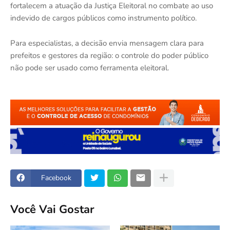
fortalecem a atuação da Justiça Eleitoral no combate ao uso
indevido de cargos públicos como instrumento político.
Para especialistas, a decisão envia mensagem clara para
prefeitos e gestores da região: o controle do poder público
não pode ser usado como ferramenta eleitoral.
Facebook
Você Vai Gostar