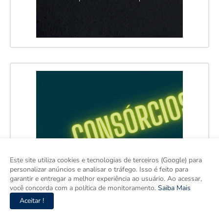
Este site utiliza cookies e tecnologias de terceiros (Google) para
personalizar anúncios e analisar o tráfego. Isso é feito para
garantir e entregar a melhor experiência ao usuário. Ao acessar,
você concorda com a política de monitoramento.
Saiba Mais
Aceitar !